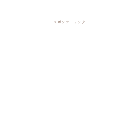
スポンサーリンク