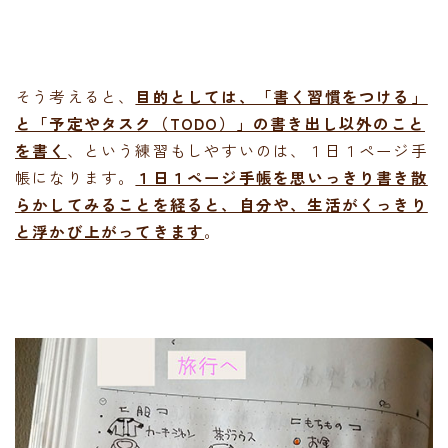
そう考えると、
目的としては、「書く習慣をつける」
と「予定やタスク（TODO）」の書き出し以外のこと
を書く
、という練習もしやすいのは、１日１ページ手
帳になります。
１日１ページ手帳を思いっきり書き散
らかしてみることを経ると、自分や、生活がくっきり
と浮かび上がってきます
。