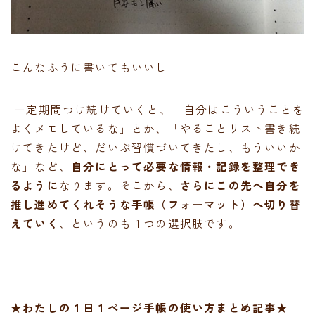
こんなふうに書いてもいいし
一定期間つけ続けていくと、「自分はこういうことを
よくメモしているな」とか、「やることリスト書き続
けてきたけど、だいぶ習慣づいてきたし、もういいか
な」など、
自分にとって必要な情報・記録を整理でき
るように
なります。そこから、
さらにこの先へ自分を
推し進めてくれそうな手帳（フォーマット）へ切り替
えていく
、というのも１つの選択肢です。
★わたしの１日１ページ手帳の使い方まとめ記事★