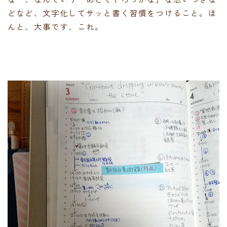
どなど、文字化してサッと書く習慣をつけること。ほ
んと、大事です、これ。