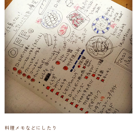
料理メモなどにしたり