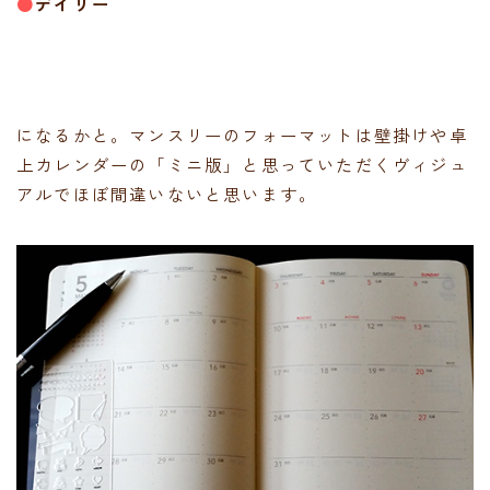
●
デイリー
になるかと。マンスリーのフォーマットは壁掛けや卓
上カレンダーの「ミニ版」と思っていただくヴィジュ
アルでほぼ間違いないと思います。