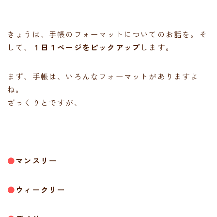
きょうは、手帳のフォーマットについてのお話を。そ
して、
１日１ページをピックアップ
します。
まず、手帳は、いろんなフォーマットがありますよ
ね。
ざっくりとですが、
●
マンスリー
●
ウィークリー