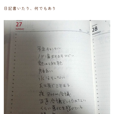
日記書いたり、何でもあり