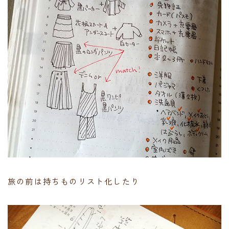
旅の前は持ちものリスト化したり