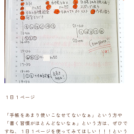
１日１ページ
「手帳をあまり使いこなせてないなぁ」という方や
「書く習慣がほとんどないなぁ」という方は、ぜひで
すね、１日１ページを使ってみてほしい！！！という