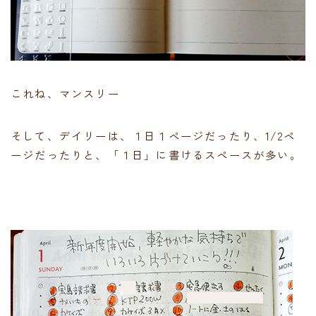
これね、マンスリー
そして、デイリーは、１日１ページだったり、1/2ペ
ージだったりと、「１日」に書けるスペースが多い。