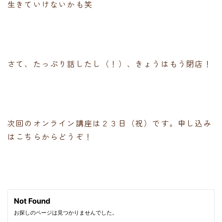
生きていけないかも笑
さて、たっぷり話したし（！）、きょうはもう閉店！
次回のオンライン講座は２３日（祝）です。申し込み
はこちらからどうぞ！