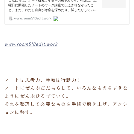
www.room510edit.work
ノートは思考力、手帳は行動力！
ノートにぜんぶだだもらして、いろんなものをすきな
ようにぜんぶひろげていく。
それを整理して必要なものを手帳で磨き上げ、アクシ
ョンに移す。