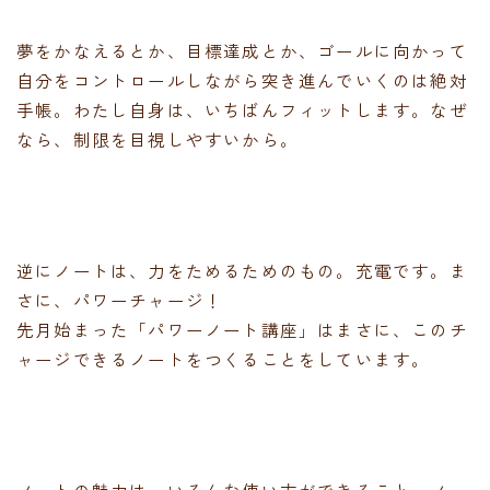
夢をかなえるとか、目標達成とか、ゴールに向かって
自分をコントロールしながら突き進んでいくのは絶対
手帳。わたし自身は、いちばんフィットします。なぜ
なら、制限を目視しやすいから。
逆にノートは、力をためるためのもの。充電です。ま
さに、パワーチャージ！
先月始まった「パワーノート講座」はまさに、このチ
ャージできるノートをつくることをしています。
ノートの魅力は、いろんな使い方ができること。ノー