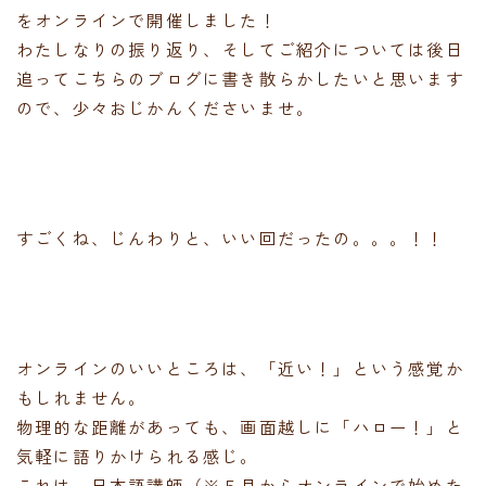
をオンラインで開催しました！
わたしなりの振り返り、そしてご紹介については後日
追ってこちらのブログに書き散らかしたいと思います
ので、少々おじかんくださいませ。
すごくね、じんわりと、いい回だったの。。。！！
オンラインのいいところは、「近い！」という感覚か
もしれません。
物理的な距離があっても、画面越しに「ハロー！」と
気軽に語りかけられる感じ。
これは、日本語講師（※５月からオンラインで始めた