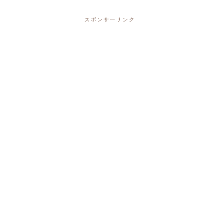
スポンサーリンク