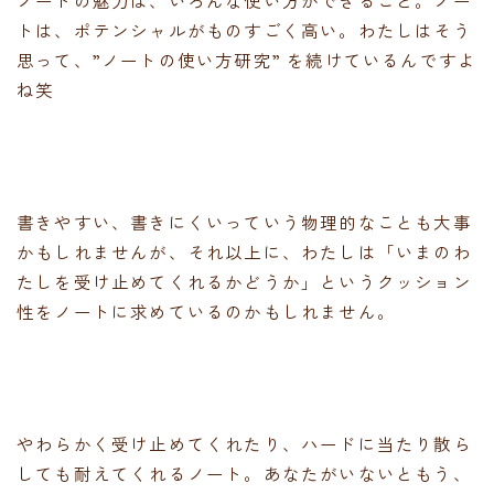
トは、ポテンシャルがものすごく高い。わたしはそう
思って、”ノートの使い方研究” を続けているんですよ
ね笑
書きやすい、書きにくいっていう物理的なことも大事
かもしれませんが、それ以上に、わたしは「いまのわ
たしを受け止めてくれるかどうか」というクッション
性をノートに求めているのかもしれません。
やわらかく受け止めてくれたり、ハードに当たり散ら
しても耐えてくれるノート。あなたがいないともう、