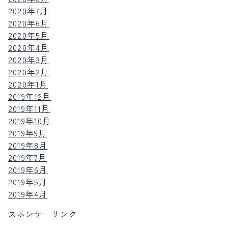
2020年7月
2020年6月
2020年5月
2020年4月
2020年3月
2020年2月
2020年1月
2019年12月
2019年11月
2019年10月
2019年9月
2019年8月
2019年7月
2019年6月
2019年5月
2019年4月
スポンサーリンク