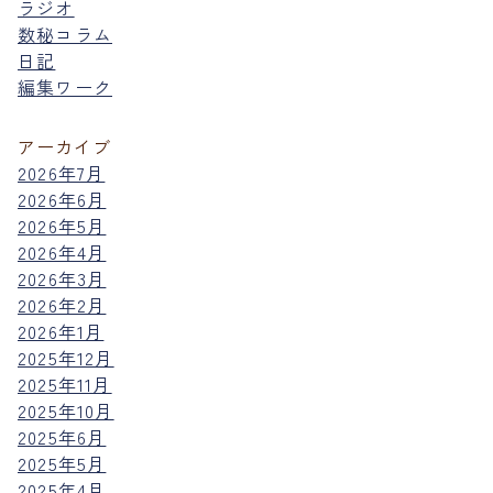
ラジオ
数秘コラム
日記
編集ワーク
アーカイブ
2026年7月
2026年6月
2026年5月
2026年4月
2026年3月
2026年2月
2026年1月
2025年12月
2025年11月
2025年10月
2025年6月
2025年5月
2025年4月