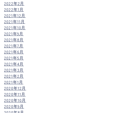
2022年2月
2022年1月
2021年12月
2021年11月
2021年10月
2021年9月
2021年8月
2021年7月
2021年6月
2021年5月
2021年4月
2021年3月
2021年2月
2021年1月
2020年12月
2020年11月
2020年10月
2020年9月
2020年8月