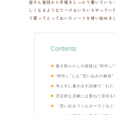
皆さん普段から手帳をしっかり書いていら
しくなるようなワークもいろいろやってい
て買ってとっておいたノートを使い始めま
Contents
書き散らかしの真髄は ”枠外し
”枠外し”とは ”思い込みの解放”
考えずに書き出す訓練で「わた
否定的な見解には重ねて是非を
「思い込みフィルターでぐるぐ