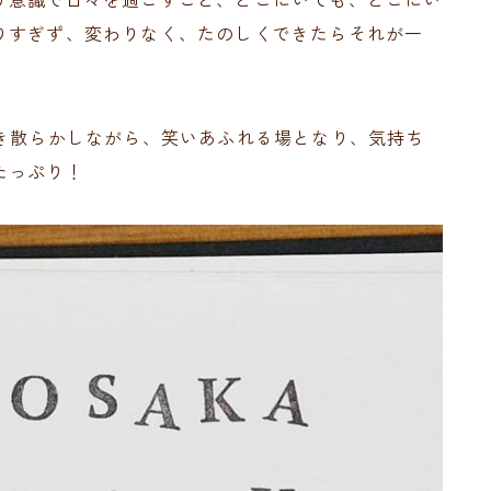
りすぎず、変わりなく、たのしくできたらそれが一
書き散らかしながら、笑いあふれる場となり、気持ち
たっぷり！