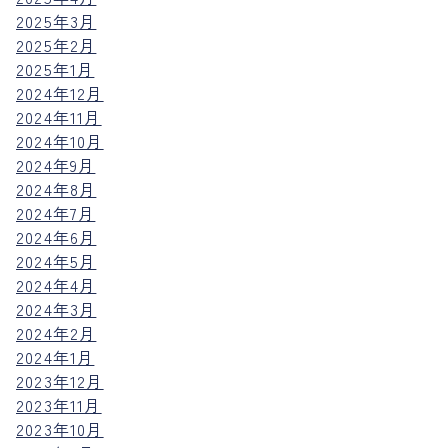
2025年3月
2025年2月
2025年1月
2024年12月
2024年11月
2024年10月
2024年9月
2024年8月
2024年7月
2024年6月
2024年5月
2024年4月
2024年3月
2024年2月
2024年1月
2023年12月
2023年11月
2023年10月