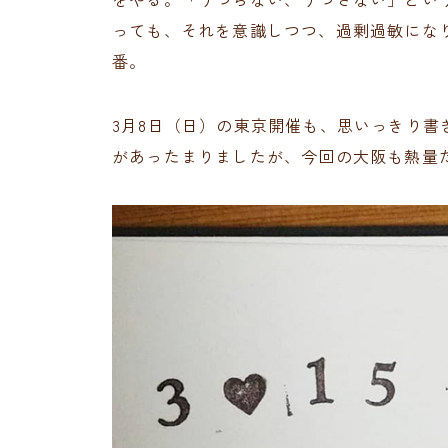
っても、それを意識しつつ、過剰過敏にな
番。
3月8日（日）の東京開催も、思いっきり
があったまりましたが、今回の大阪も熱量