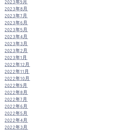
2023年9月
2023年8月
2023年7月
2023年6月
2023年5月
2023年4月
2023年3月
2023年2月
2023年1月
2022年12月
2022年11月
2022年10月
2022年9月
2022年8月
2022年7月
2022年6月
2022年5月
2022年4月
2022年3月