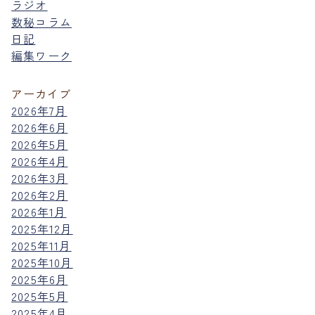
ラジオ
数秘コラム
日記
編集ワーク
アーカイブ
2026年7月
2026年6月
2026年5月
2026年4月
2026年3月
2026年2月
2026年1月
2025年12月
2025年11月
2025年10月
2025年6月
2025年5月
2025年4月