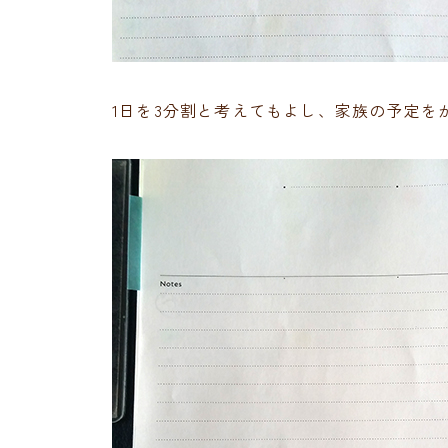
1日を3分割と考えてもよし、家族の予定を