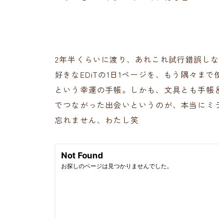
2年半くらいに渡り、あれこれ試行錯誤しな
好きなEDiTの1日1ページを、もう隅々
という幸運の手帳。しかも、文具とも手帳
でつながった出会いというのが、本当にミ
忘れません、わたし笑