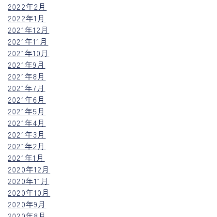
2022年2月
2022年1月
2021年12月
2021年11月
2021年10月
2021年9月
2021年8月
2021年7月
2021年6月
2021年5月
2021年4月
2021年3月
2021年2月
2021年1月
2020年12月
2020年11月
2020年10月
2020年9月
2020年8月