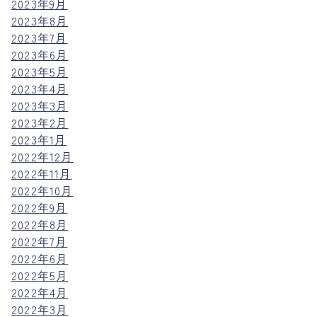
2023年9月
2023年8月
2023年7月
2023年6月
2023年5月
2023年4月
2023年3月
2023年2月
2023年1月
2022年12月
2022年11月
2022年10月
2022年9月
2022年8月
2022年7月
2022年6月
2022年5月
2022年4月
2022年3月