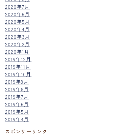
2020年7月
2020年6月
2020年5月
2020年4月
2020年3月
2020年2月
2020年1月
2019年12月
2019年11月
2019年10月
2019年9月
2019年8月
2019年7月
2019年6月
2019年5月
2019年4月
スポンサーリンク