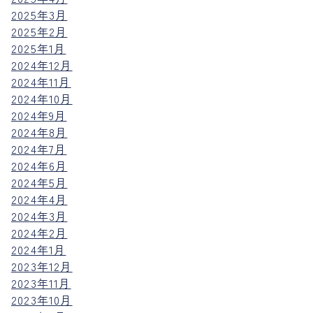
2025年3月
2025年2月
2025年1月
2024年12月
2024年11月
2024年10月
2024年9月
2024年8月
2024年7月
2024年6月
2024年5月
2024年4月
2024年3月
2024年2月
2024年1月
2023年12月
2023年11月
2023年10月