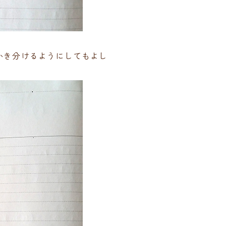
かき分けるようにしてもよし