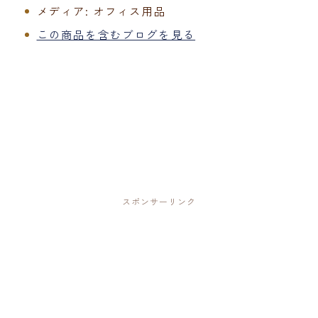
メディア:
オフィス用品
この商品を含むブログを見る
スポンサーリンク