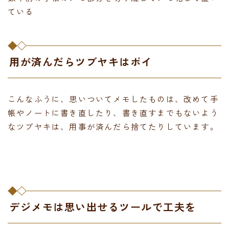
ている
用が済んだらツブヤキはポイ
こんなふうに、思いついてメモしたものは、改めて手
帳やノートに書き直したり、書き直すまでもないよう
なツブヤキは、用事が済んだら捨てたりしています。
デジメモは思い出せるツールで工夫を