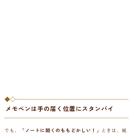
メモペンは手の届く位置にスタンバイ
でも、
「ノートに開くのももどかしい！」
ときは、紙