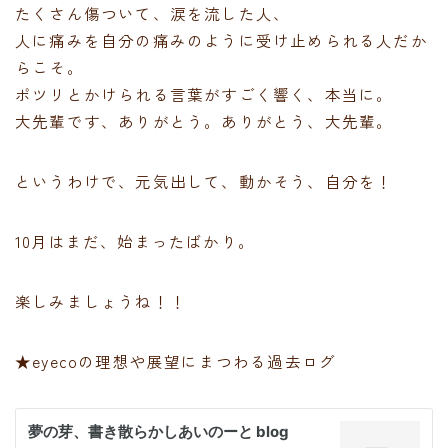
たくさん傷ついて、涙を流した人、
人に痛みを自分の痛みのように受け止められる人だか
らこそ。
ポツリとかけられる言葉がすごく響く、本当に。
大先輩です、ありがとう。ありがとう、大先輩。
というわけで、元気出して、動かそう、自分を！
10月はまだ、始まったばかり。
楽しみましょうね！！
★eyecoの理想や展望にまつわる過去ログ