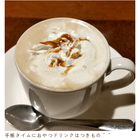
手帳タイムにおやつドリンクはつきもの＾＾