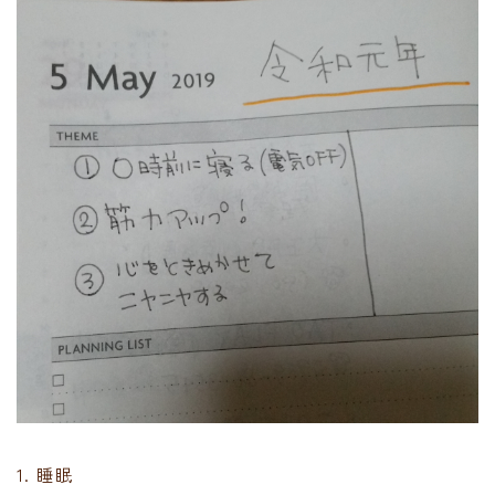
1. 睡眠