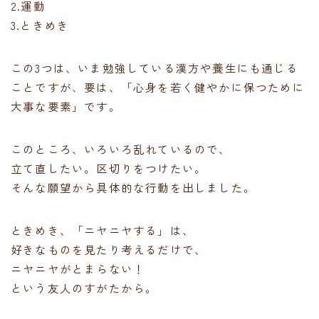
2.運動
3.ときめき
この3つは、いま勉強している漢方や養生にも通じる
ことですが、要は、「心身を若く健やかに保つために
大事な要素」です。
このところ、いろいろ乱れているので、
立て直したい。区切りをつけたい。
そんな願望から具体的な行動を出しました。
ときめき、「ニヤニヤする」は、
好きなものを見たり考えるだけで、
ニヤニヤがとまらない！
という友人のすがたから。