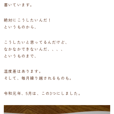
書いています。
絶対にこうしたいんだ！
というものから、
こうしたいと思ってるんだけど、
なかなかできないんだ、、、、
というものまで、
温度差はあります。
そして、毎月繰り越されるものも。
令和元年、5月は、この3つにしました。