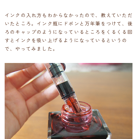
インクの入れ方もわからなかったので、教えていただ
いたところ。インク瓶にドボンと万年筆をつけて、後
ろのキャップのようになっているところをくるくる回
すとインクを吸い上げるようになっているというの
で、やってみました。