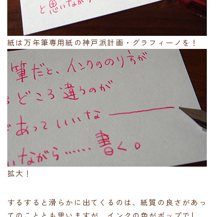
紙は万年筆専用紙の神戸派計画・グラフィーノを！
拡大！
するすると滑らかに出てくるのは、紙質の良さがあっ
てのこととも思いますが、インクの色がポップでし