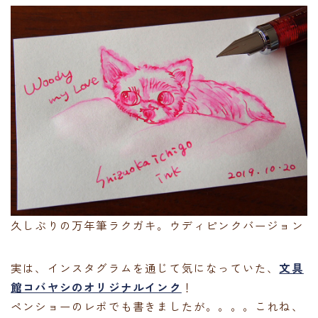
久しぶりの万年筆ラクガキ。ウディピンクバージョン
実は、インスタグラムを通じて気になっていた、
文具
館コバヤシのオリジナルインク
！
ペンショーのレポでも書きましたが。。。。これね、