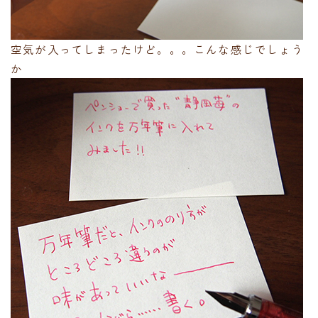
空気が入ってしまったけど。。。こんな感じでしょう
か