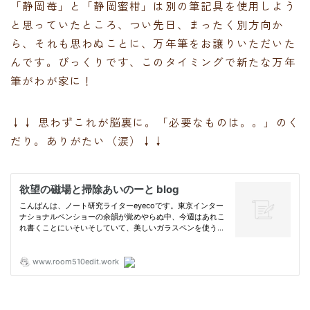
「静岡苺」と「静岡蜜柑」は別の筆記具を使用しよう
と思っていたところ、つい先日、まったく別方向か
ら、それも思わぬことに、万年筆をお譲りいただいた
んです。びっくりです、このタイミングで新たな万年
筆がわが家に！
↓↓ 思わずこれが脳裏に。「必要なものは。。」のく
だり。ありがたい（涙）↓↓