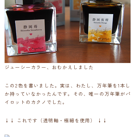
ジューシーカラー、おむかえしました
この2色を書いました。実は、わたし、万年筆を1本し
か持っていなかったんです。その、唯一の万年筆がパ
イロットのカクノでした。
↓↓ これです（透明軸・極細を使用） ↓↓