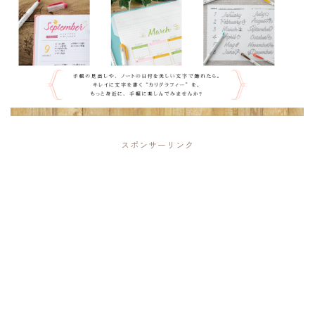
スポンサーリンク