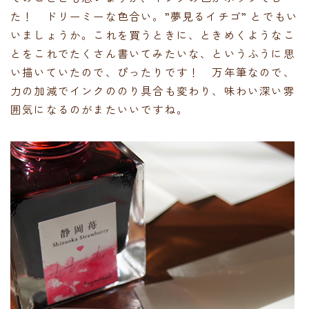
た！ ドリーミーな色合い。”夢見るイチゴ” とでもい
いましょうか。これを買うときに、ときめくようなこ
とをこれでたくさん書いてみたいな、というふうに思
い描いていたので、ぴったりです！ 万年筆なので、
力の加減でインクののり具合も変わり、味わい深い雰
囲気になるのがまたいいですね。