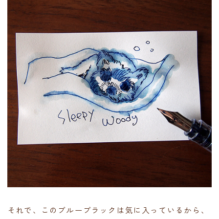
それで、このブルーブラックは気に入っているから、