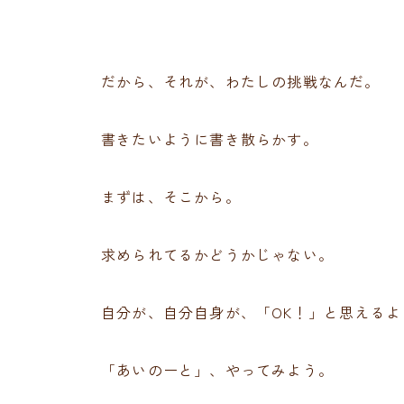
だから、それが、わたしの挑戦なんだ。
書きたいように書き散らかす。
まずは、そこから。
求められてるかどうかじゃない。
自分が、自分自身が、「OK！」と思えるよ
「あいのーと」、やってみよう。