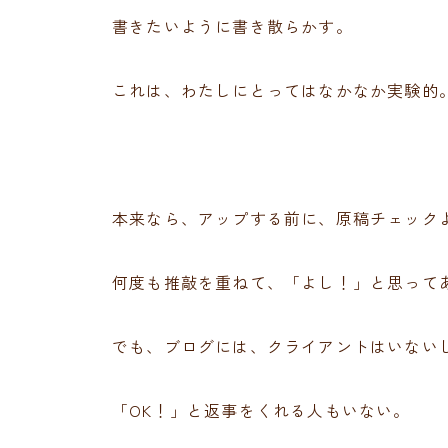
書きたいように書き散らかす。
これは、わたしにとってはなかなか実験的
本来なら、アップする前に、原稿チェック
何度も推敲を重ねて、「よし！」と思って
でも、ブログには、クライアントはいない
「OK！」と返事をくれる人もいない。