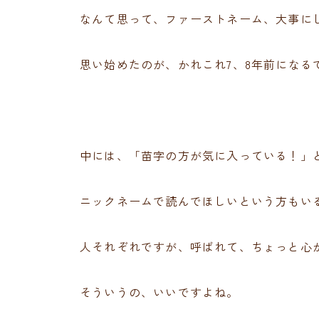
なんて思って、ファーストネーム、大事に
思い始めたのが、かれこれ7、8年前になる
中には、「苗字の方が気に入っている！」
ニックネームで読んでほしいという方もい
人それぞれですが、呼ばれて、ちょっと心
そういうの、いいですよね。