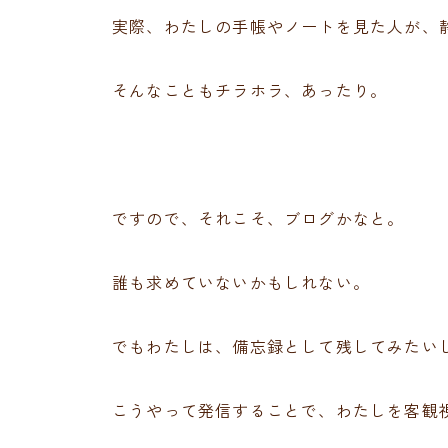
実際、わたしの手帳やノートを見た人が、
そんなこともチラホラ、あったり。
ですので、それこそ、ブログかなと。
誰も求めていないかもしれない。
でもわたしは、備忘録として残してみたい
こうやって発信することで、わたしを客観