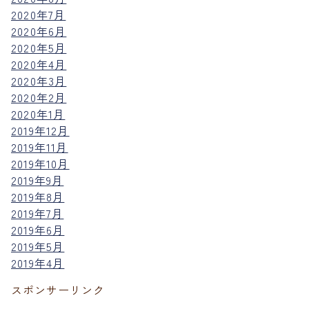
2020年7月
2020年6月
2020年5月
2020年4月
2020年3月
2020年2月
2020年1月
2019年12月
2019年11月
2019年10月
2019年9月
2019年8月
2019年7月
2019年6月
2019年5月
2019年4月
スポンサーリンク