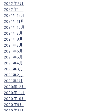
2022年2月
2022年1月
2021年12月
2021年11月
2021年10月
2021年9月
2021年8月
2021年7月
2021年6月
2021年5月
2021年4月
2021年3月
2021年2月
2021年1月
2020年12月
2020年11月
2020年10月
2020年9月
2020年8月