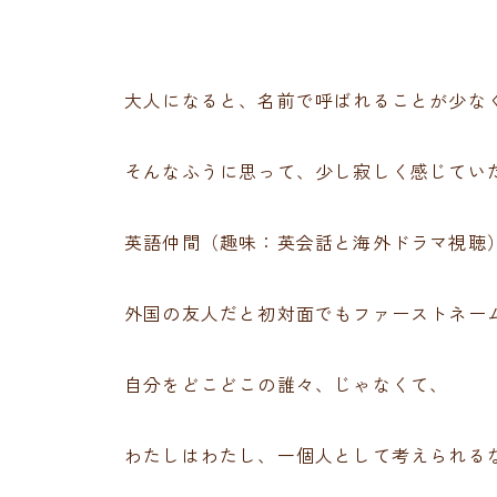
大人になると、名前で呼ばれることが少な
そんなふうに思って、少し寂しく感じてい
英語仲間（趣味：英会話と海外ドラマ視聴
外国の友人だと初対面でもファーストネー
自分をどこどこの誰々、じゃなくて、
わたしはわたし、一個人として考えられる