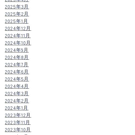
2025年3月
2025年2月
2025年1月
2024年12月
2024年11月
2024年10月
2024年9月
2024年8月
2024年7月
2024年6月
2024年5月
2024年4月
2024年3月
2024年2月
2024年1月
2023年12月
2023年11月
2023年10月