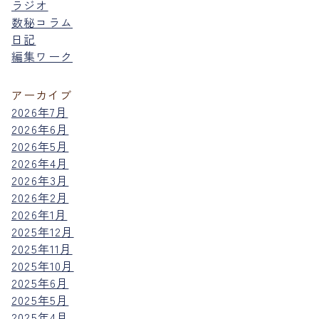
ラジオ
数秘コラム
日記
編集ワーク
アーカイブ
2026年7月
2026年6月
2026年5月
2026年4月
2026年3月
2026年2月
2026年1月
2025年12月
2025年11月
2025年10月
2025年6月
2025年5月
2025年4月