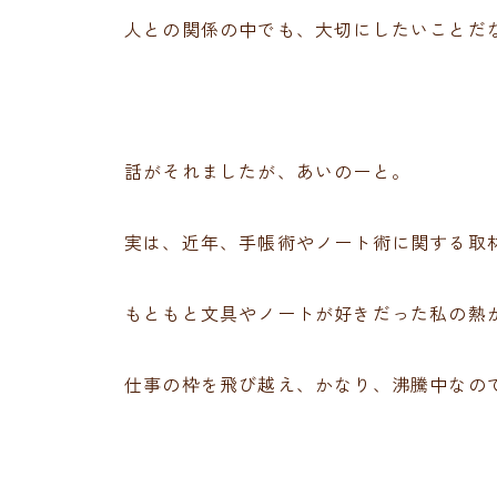
人との関係の中でも、大切にしたいことだ
話がそれましたが、あいのーと。
実は、近年、手帳術やノート術に関する取
もともと文具やノートが好きだった私の熱
仕事の枠を飛び越え、かなり、沸騰中なの