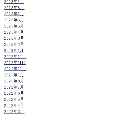
2023年9月
2023年8月
2023年7月
2023年6月
2023年5月
2023年4月
2023年3月
2023年2月
2023年1月
2022年12月
2022年11月
2022年10月
2022年9月
2022年8月
2022年7月
2022年6月
2022年5月
2022年4月
2022年3月