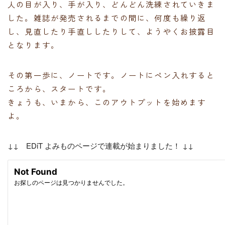
人の目が入り、手が入り、どんどん洗練されていきま
した。雑誌が発売されるまでの間に、何度も繰り返
し、見直したり手直ししたりして、ようやくお披露目
となります。
その第一歩に、ノートです。ノートにペン入れすると
ころから、スタートです。
きょうも、いまから、このアウトプットを始めます
よ。
↓↓ EDiT よみものページで連載が始まりました！ ↓↓