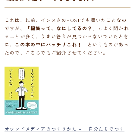
これは、以前、インスタのPOSTでも書いたことなの
ですが、
「編集って、なにしてるの？」
とよく聞かれ
ることが多く、うまい答えが見つからないでいたとき
に、
この本の中にバッチリこれ！
というものがあっ
たので、こちらでもご紹介させてください。
オウンドメディアのつくりかた – 「自分たちでつく