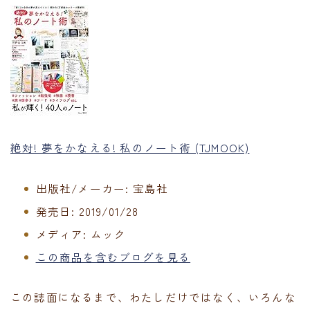
絶対! 夢をかなえる! 私のノート術 (TJMOOK)
出版社/メーカー:
宝島社
発売日:
2019/01/28
メディア:
ムック
この商品を含むブログを見る
この誌面になるまで、わたしだけではなく、いろんな