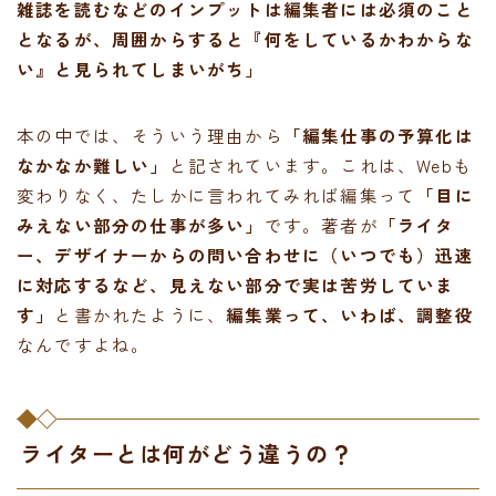
雑誌を読むなどのインプットは編集者には必須のこと
となるが、周囲からすると『何をしているかわからな
い』と見られてしまいがち」
本の中では、そういう理由から
「編集仕事の予算化は
なかなか難しい」
と記されています。これは、Webも
変わりなく、たしかに言われてみれば編集って
「目に
みえない部分の仕事が多い」
です。著者が
「ライタ
ー、デザイナーからの問い合わせに（いつでも）迅速
に対応するなど、見えない部分で実は苦労していま
す」
と書かれたように、
編集業って、いわば、調整役
なんですよね。
ライターとは何がどう違うの？