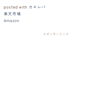
posted with
カエレバ
楽天市場
Amazon
スポンサーリンク