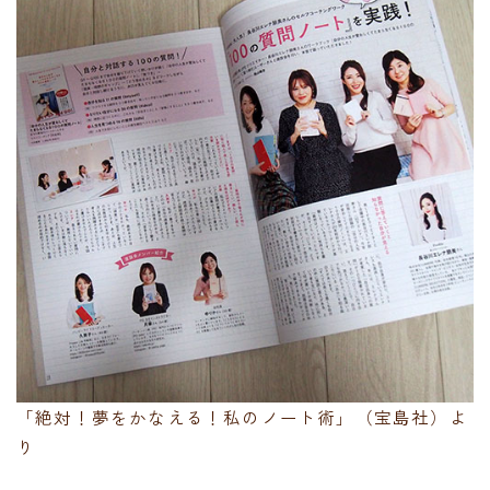
「絶対！夢をかなえる！私のノート術」（宝島社）よ
り