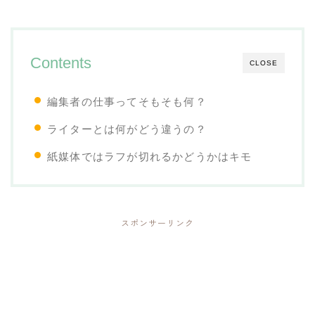
Contents
CLOSE
編集者の仕事ってそもそも何？
ライターとは何がどう違うの？
紙媒体ではラフが切れるかどうかはキモ
スポンサーリンク