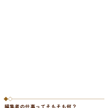
編集者の仕事ってそもそも何？