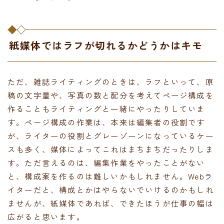
紙媒体ではラフが切れるかどうかはキモ
ただ、雑誌ライティングのときは、ラフといって、原
稿の文字量や、写真の数と配分を考えてページ構成を
作ることもライティングと一緒にやったりしていま
す。ページ構成の作業は、本来は編集者の役割です
が、ライターの役割とグレーゾーンになっているケー
スも多く、媒体によってこれはまちまちだったりしま
す。ただ言えるのは、編集作業をやったことがない
と、構成案を作るのは難しいかもしれません。Webラ
イターだと、構成とかはやらないでいけるのかもしれ
ませんが、紙媒体であれば、できたほうが仕事の幅は
広がると思います。