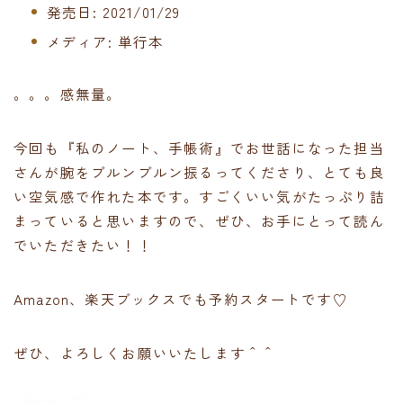
発売日:
2021/01/29
メディア:
単行本
。。。感無量。
今回も『私のノート、手帳術』でお世話になった担当
さんが腕をブルンブルン振るってくださり、とても良
い空気感で作れた本です。すごくいい気がたっぷり詰
まっていると思いますので、ぜひ、お手にとって読ん
でいただきたい！！
Amazon、楽天ブックスでも予約スタートです♡
ぜひ、よろしくお願いいたします＾＾