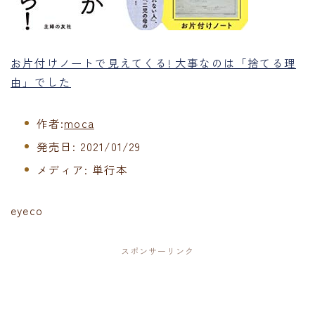
お片付けノートで見えてくる! 大事なのは「捨てる理
由」でした
作者:
moca
発売日:
2021/01/29
メディア:
単行本
eyeco
スポンサーリンク