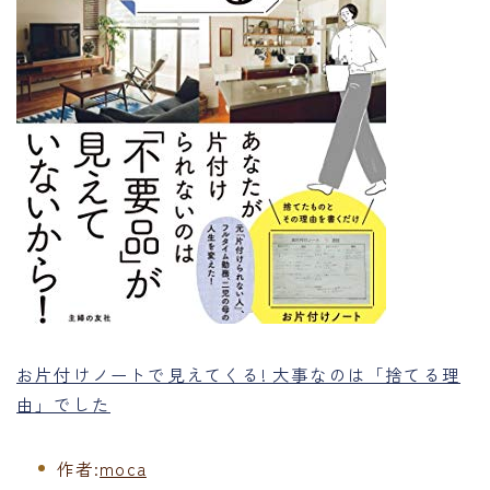
お片付けノートで見えてくる! 大事なのは「捨てる理
由」でした
作者:
moca