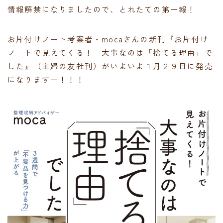
情報解禁になりましたので、とれたての第一報！
お片付けノート考案者・mocaさんの新刊『お片付け
ノートで見えてくる！ 大事なのは「捨てる理由」で
した』（主婦の友社刊）がいよいよ１月２９日に発売
になりますー！！！