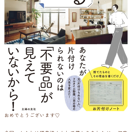
おめでとうございます♡