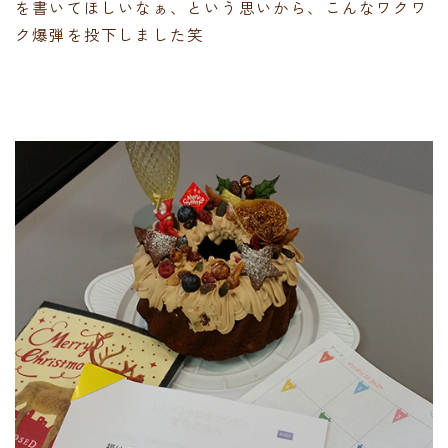
を書いてほしいなぁ、という思いから、こんなワクワ
ク爆弾を投下しました笑