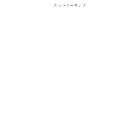
スポンサーリンク