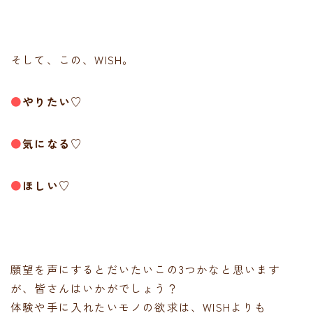
そして、この、WISH。
●
やりたい♡
●
気になる♡
●
ほしい♡
願望を声にするとだいたいこの3つかなと思います
が、皆さんはいかがでしょう？
体験や手に入れたいモノの欲求は、WISHよりも