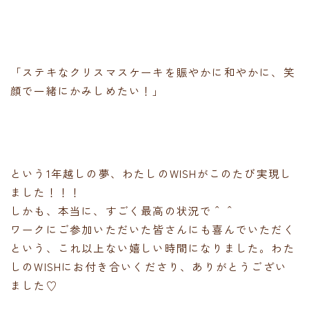
「ステキなクリスマスケーキを賑やかに和やかに、笑
顔で一緒にかみしめたい！」
という1年越しの夢、わたしのWISHがこのたび実現し
ました！！！
しかも、本当に、すごく最高の状況で＾＾
ワークにご参加いただいた皆さんにも喜んでいただく
という、これ以上ない嬉しい時間になりました。わた
しのWISHにお付き合いくださり、ありがとうござい
ました♡