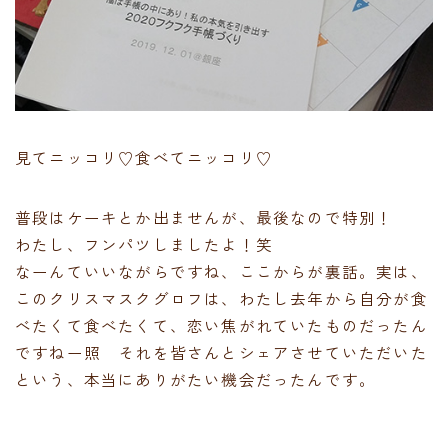
見てニッコリ♡食べてニッコリ♡
普段はケーキとか出ませんが、最後なので特別！
わたし、フンパツしましたよ！笑
なーんていいながらですね、ここからが裏話。実は、
このクリスマスクグロフは、わたし去年から自分が食
べたくて食べたくて、恋い焦がれていたものだったん
ですねー照 それを皆さんとシェアさせていただいた
という、本当にありがたい機会だったんです。