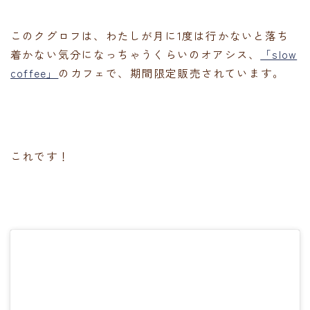
このクグロフは、わたしが月に1度は行かないと落ち
着かない気分になっちゃうくらいのオアシス、
「slow
coffee」
のカフェで、期間限定販売されています。
これです！