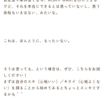
けど、それを本当にできるとは思っていないし、思う
余裕もいまはない、みたいな。
これは、ほんとうに、もったいない。
そうは言っても、という場合は、ぜひ、こちらをお試
しください！
まずは自分のスキ（心地いい）／キライ（心地よくな
い）を探ることから始めてみるとちょっとスッキリす
るかも＾＾