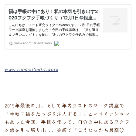
www.room510edit.work
2019年最後の月、そして年内ラストのワーク講座で
「手帳に福をたっぷり注入する！」というミッション
もあった今回。手帳を使って、自分の中にあるワクワ
ク感を引っ張り出し、笑顔で「こうなったら最高♡」