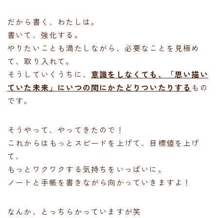
だから書く、わたしは。
書いて、強化する。
やりたいことも満たしながら、必要なことを見極め
て、取り入れて。
そうしていくうちに、
意識をしなくても、「思い描い
ていた未来」にいつの間にかたどりついたりする
もの
です。
そうやって、やってきたので！
これからはもっとスピードを上げて、目標値を上げ
て、
もっとワクワクする気持ちをいっぱいに。
ノートと手帳を書きながら向かっていきますよ！
なんか、とっちらかっていますが笑