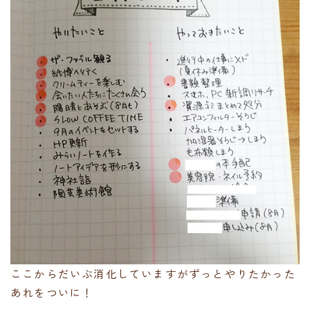
ここからだいぶ消化していますがずっとやりたかった
あれをついに！