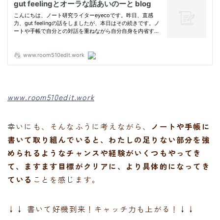
www.room510edit.work
幸いにも、そんなふうに考えながら、
ノートや手帳に
書いて取り組んでいると、わたしの足りない部分を強
められるようなチャンスや経験がいくつもやってき
て、ますます目標がクリアに、より具体的になってき
ている
ことを感じます。
↓↓ 書いて好機到来！キャッチ力も上がる！↓↓