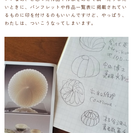
いときに、パンフレットや作品一覧表に掲載されてい
るものに印を付けるのもいいんですけど、やっぱり、
わたしは、ついこうなってしまいます。