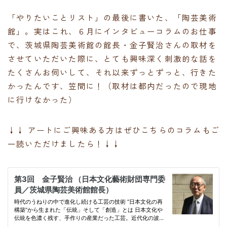
「やりたいことリスト」の最後に書いた、「陶芸美術
館」。実はこれ、６月にインタビューコラムのお仕事
で、茨城県陶芸美術館の館長・金子賢治さんの取材を
させていただいた際に、とても興味深く刺激的な話を
たくさんお伺いして、それ以来ずっとずっと、行きた
かったんです、笠間に！（取材は都内だったので現地
に行けなかった）
↓↓ アートにご興味ある方はぜひこちらのコラムもご
一読いただけましたら！↓↓