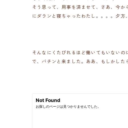
そう思って、用事を済ませて、さあ、今か
にダランと寝ちゃったわたし。。。。夕方
そんなにくたびれるほど働いてもいないのに
で、バチンと来ました。ああ、もしかした