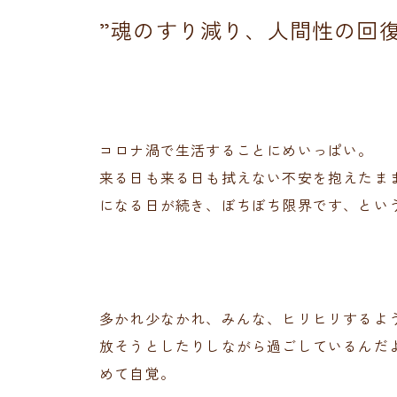
”魂のすり減り、人間性の回復
コロナ渦で生活することにめいっぱい。
来る日も来る日も拭えない不安を抱えたま
になる日が続き、ぼちぼち限界です、とい
多かれ少なかれ、みんな、ヒリヒリするよ
放そうとしたりしながら過ごしているんだ
めて自覚。