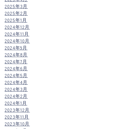
2025年3月
2025年2月
2025年1月
2024年12月
2024年11月
2024年10月
2024年9月
2024年8月
2024年7月
2024年6月
2024年5月
2024年4月
2024年3月
2024年2月
2024年1月
2023年12月
2023年11月
2023年10月