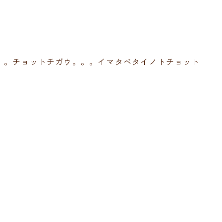
。。チョットチガウ。。。イマタベタイノトチョット