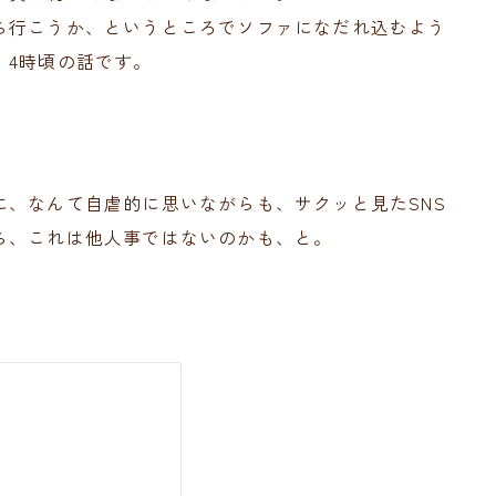
ら行こうか、というところでソファになだれ込むよう
、4時頃の話です。
、なんて自虐的に思いながらも、サクッと見たSNS
ら、これは他人事ではないのかも、と。