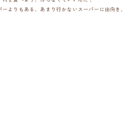
パーよりもある、あまり行かないスーパーに出向き、