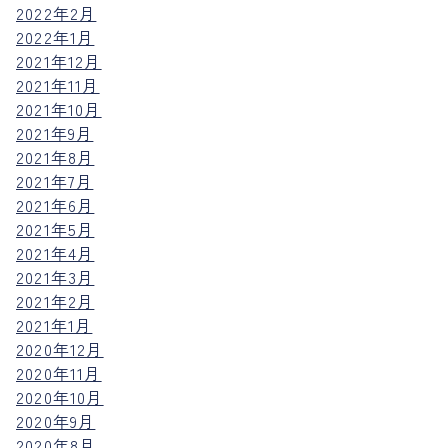
2022年2月
2022年1月
2021年12月
2021年11月
2021年10月
2021年9月
2021年8月
2021年7月
2021年6月
2021年5月
2021年4月
2021年3月
2021年2月
2021年1月
2020年12月
2020年11月
2020年10月
2020年9月
2020年8月