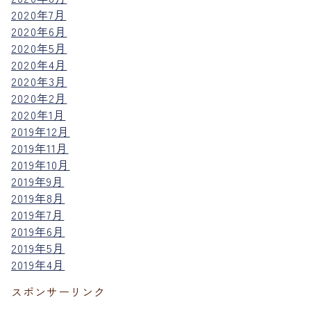
2020年7月
2020年6月
2020年5月
2020年4月
2020年3月
2020年2月
2020年1月
2019年12月
2019年11月
2019年10月
2019年9月
2019年8月
2019年7月
2019年6月
2019年5月
2019年4月
スポンサーリンク