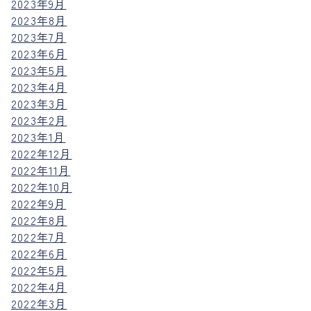
2023年9月
2023年8月
2023年7月
2023年6月
2023年5月
2023年4月
2023年3月
2023年2月
2023年1月
2022年12月
2022年11月
2022年10月
2022年9月
2022年8月
2022年7月
2022年6月
2022年5月
2022年4月
2022年3月