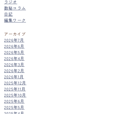
ラジオ
数秘コラム
日記
編集ワーク
アーカイブ
2026年7月
2026年6月
2026年5月
2026年4月
2026年3月
2026年2月
2026年1月
2025年12月
2025年11月
2025年10月
2025年6月
2025年5月
2025年4月