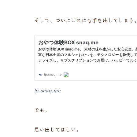
そして、ついにこれにも手を出してしまう
lp.snaq.me
でも。
思い出してほしい。