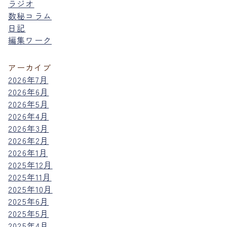
ラジオ
数秘コラム
日記
編集ワーク
アーカイブ
2026年7月
2026年6月
2026年5月
2026年4月
2026年3月
2026年2月
2026年1月
2025年12月
2025年11月
2025年10月
2025年6月
2025年5月
2025年4月