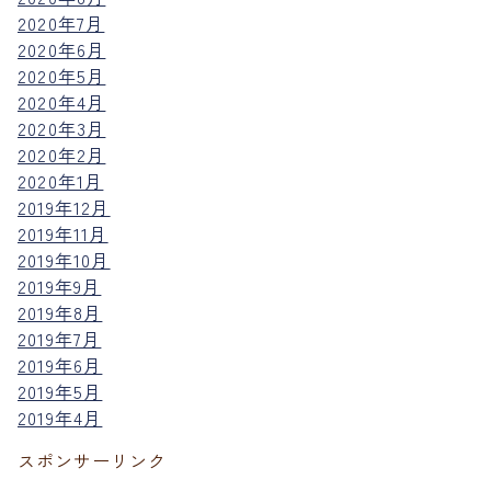
2020年7月
2020年6月
2020年5月
2020年4月
2020年3月
2020年2月
2020年1月
2019年12月
2019年11月
2019年10月
2019年9月
2019年8月
2019年7月
2019年6月
2019年5月
2019年4月
スポンサーリンク