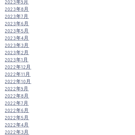
2023年9月
2023年8月
2023年7月
2023年6月
2023年5月
2023年4月
2023年3月
2023年2月
2023年1月
2022年12月
2022年11月
2022年10月
2022年9月
2022年8月
2022年7月
2022年6月
2022年5月
2022年4月
2022年3月