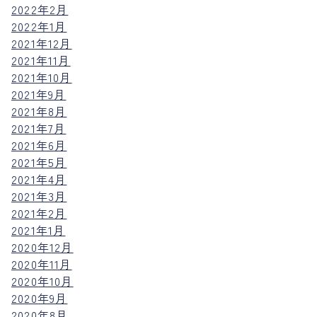
2022年2月
2022年1月
2021年12月
2021年11月
2021年10月
2021年9月
2021年8月
2021年7月
2021年6月
2021年5月
2021年4月
2021年3月
2021年2月
2021年1月
2020年12月
2020年11月
2020年10月
2020年9月
2020年8月