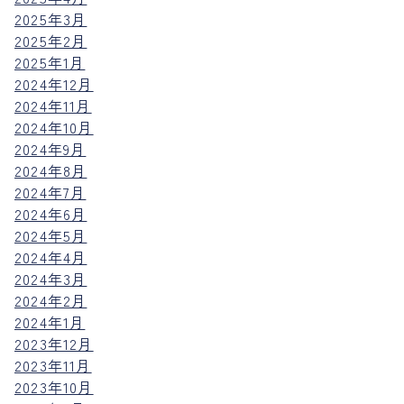
2025年3月
2025年2月
2025年1月
2024年12月
2024年11月
2024年10月
2024年9月
2024年8月
2024年7月
2024年6月
2024年5月
2024年4月
2024年3月
2024年2月
2024年1月
2023年12月
2023年11月
2023年10月