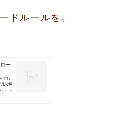
ードルールを。