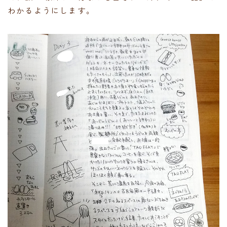
わかるようにします。