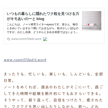
www.room510edit.work
まったりも、忙しいも、楽しいも、しんどいも、全部
日常。
ノートをめくれば、過去のわたしがそこにいて、過ご
してきた時間や経験を断片的にでもおさらいできる。
そうやって、振り返って、自信をつけたり、癒された
り、ワクワクを思い出したりしながら、前へ。どれ