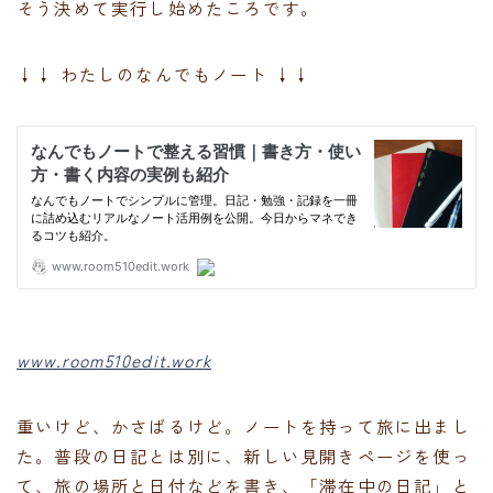
そう決めて実行し始めたころです。
↓↓ わたしのなんでもノート ↓↓
www.room510edit.work
重いけど、かさばるけど。ノートを持って旅に出まし
た。普段の日記とは別に、新しい見開きページを使っ
て、旅の場所と日付などを書き、「滞在中の日記」と