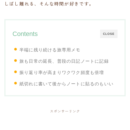
しばし離れる、そんな時間が好きです。
Contents
CLOSE
半端に残り続ける旅専用メモ
旅も日常の延長、普段の日記ノートに記録
振り返り率が高まりワクワク頻度も倍増
紙切れに書いて後からノートに貼るのもいい
スポンサーリンク