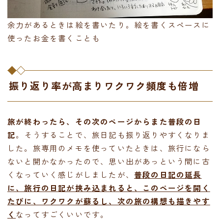
余力があるときは絵を書いたり。絵を書くスペースに
使ったお金を書くことも
振り返り率が高まりワクワク頻度も倍増
旅が終わったら、その次のページからまた普段の日
記
。そうすることで、旅日記も振り返りやすくなりま
した。旅専用のメモを使っていたときは、旅行になら
ないと開かなかったので、思い出があっという間に古
くなっていく感じがしましたが、
普段の日記の延長
に、旅行の日記が挟み込まれると、このページを開く
たびに、ワクワクが蘇るし、次の旅の構想も描きやす
く
なってすごくいいです。