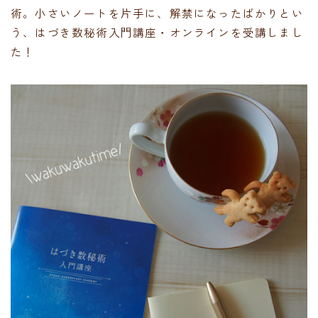
術。小さいノートを片手に、解禁になったばかりとい
う、はづき数秘術入門講座・オンラインを受講しまし
た！