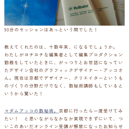
90分のセッションはあっという間でした！
教えてくれたのは、十数年来、になるでしょうか。
わたしがヨチヨチな編集者として編集プロダクション
勤務をしていたときに、がっつりとお世話になってい
たデザイン会社のグラフィックデザイナー・アッコさ
ん。現在は京都でデザイナー、クリエイターというも
のづくりの分野だけでなく、数秘術講師もしていると
いうから驚いた！
マダムアッコの数秘術。
京都に行ったら一度受けてみ
たい！ と思いながらなかなか実現できずにいて、つ
いこのあいだオンライン受講が解禁になったお知らせ