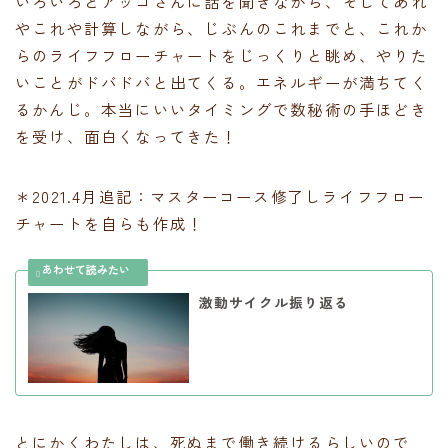
いろいろとアッコさんに話を聞きながら、そしてあれ
やこれや計算しながら、じぶんのこれまでと、これか
らのライフフローチャートをじっくりと眺め、やりた
いことがドバドバと出てくる。エネルギーが満ちてく
るかんじ。本当にいいタイミングで数秘術の手ほどき
を受け、面白くなってきた！
＊2021.4月追記：マスターコース修了しライフフロー
チャートを自らも作成！
激動サイクル振り返る
とにかくわたしは、死ぬまで働き続けるらしいので