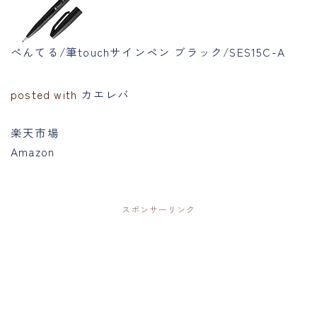
ぺんてる/筆touchサインペン ブラック/SES15C-A
posted with
カエレバ
楽天市場
Amazon
スポンサーリンク