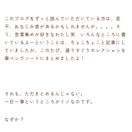
このブログをずっと読んでいただいている方は、若
干、おなじみ感があるかもしれませんが。。。。そ
う、言葉集めが好きなわたし笑 いろんなところに書
いているよーということは、ちょこちょこと記事にし
ていましたが、このたび、選りすぐりセレクションを
筆ペンでノートにまとめましたよ！
それも、ただまとめるんじゃない。
一日一筆というところがミソなのです。
なぜか？