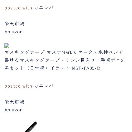
posted with
カエレバ
楽天市場
Amazon
マスキングテープ マステMark’s マークス水性ペンで
書けるマスキングテープ・ミシン目入り・手帳デコ2
巻セット（日付柄）イラスト MST-FA09-D
posted with
カエレバ
楽天市場
Amazon