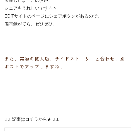
シェアもうれしいです＾＾
EDiTサイトのページにシェアボタンがあるので、
備忘録がてら、ぜひぜひ。
また、実物の拡大版、サイドストーリーと合わせ、別
ポストでアップしますね！
↓↓ 記事はコチラから★ ↓↓