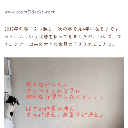
www.room510edit.work
2017年の春に引っ越し、次の春で丸4年になるまでず
っと、こういう状態を保ってきましたが、ついに、で
す。ソファ以来の大きな家具の迎え入れることに。