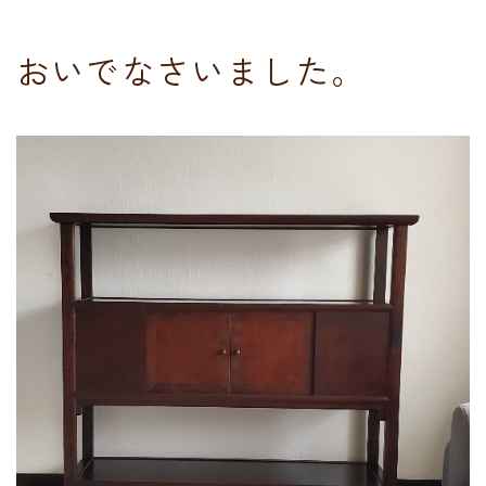
おいでなさいました。