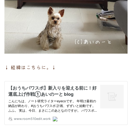
↓ 経緯はこちらに。↓