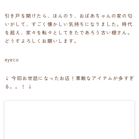
引き戸を開けたら、ほんのり、おばあちゃんの家の匂
いがして、すごく懐かしい気持ちになりました。時代
を超え、家々を転々としてきたであろう古い棚さん。
どうぞよろしくお願いします。
eyeco
↓ 今回お世話になったお店！素敵なアイテムが多すぎ
る。。！ ↓