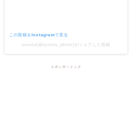
この投稿をInstagramで見る
sonota(@sonota_photo)がシェアした投稿
スポンサーリンク