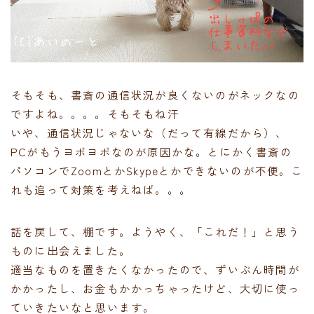
そもそも、書斎の通信状況が良くないのがネックなの
ですよね。。。。そもそもね汗
いや、通信状況じゃないな（だって有線だから）、
PCがもうヨボヨボなのが原因かな。とにかく書斎の
パソコンでZoomとかSkypeとかできないのが不便。こ
れも追って対策を考えねば。。。
話を戻して、棚です。ようやく、「これだ！」と思う
ものに出会えました。
適当なものを置きたくなかったので、ずいぶん時間が
かかったし、お金もかかっちゃったけど、大切に使っ
ていきたいなと思います。