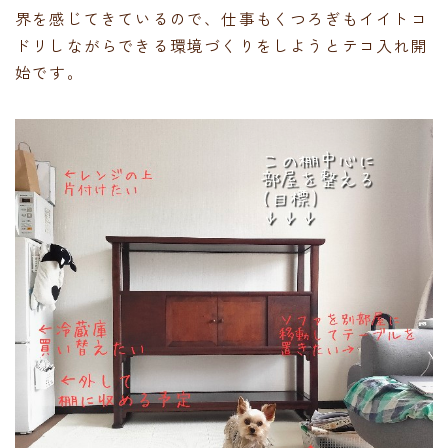
界を感じてきているので、仕事もくつろぎもイイトコ
ドリしながらできる環境づくりをしようとテコ入れ開
始です。