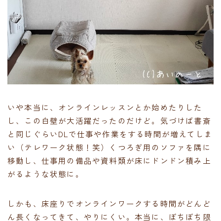
いや本当に、オンラインレッスンとか始めたりした
し、この白壁が大活躍だったのだけど。気づけば書斎
と同じぐらいDLで仕事や作業をする時間が増えてしま
い（テレワーク状態！笑）くつろぎ用のソファを隅に
移動し、仕事用の備品や資料類が床にドンドン積み上
がるような状態に。
しかも、床座りでオンラインワークする時間がどんど
ん長くなってきて、やりにくい。本当に、ぼちぼち限