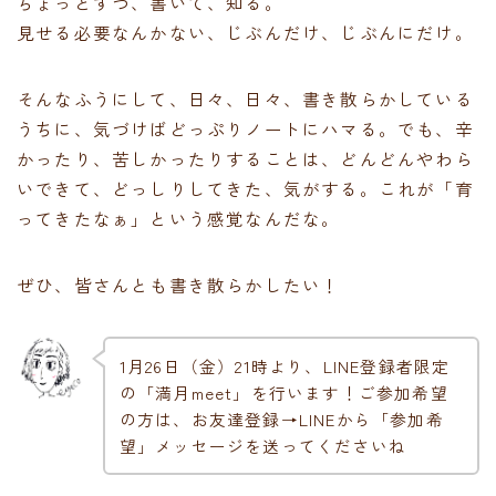
ちょっとずつ、書いて、知る。
見せる必要なんかない、じぶんだけ、じぶんにだけ。
そんなふうにして、日々、日々、書き散らかしている
うちに、気づけばどっぷりノートにハマる。でも、辛
かったり、苦しかったりすることは、どんどんやわら
いできて、どっしりしてきた、気がする。これが「育
ってきたなぁ」という感覚なんだな。
ぜひ、皆さんとも書き散らかしたい！
1月26日（金）21時より、LINE登録者限定
の「満月meet」を行います！ご参加希望
の方は、お友達登録→LINEから「参加希
望」メッセージを送ってくださいね