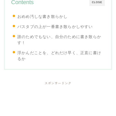
Contents
CLOSE
おめめ汚しな書き散らかし
バスタブの上が一番書き散らかしやすい
誰のためでもない、自分のために書き散らか
す！
浮かんだことを、どれだけ早く、正直に書け
るか
スポンサーリンク