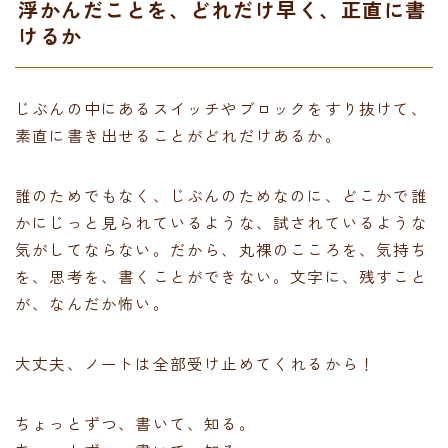
浮かんだことを、どれだけ早く、正直に書
けるか
じぶんの中にあるスイッチやブロックをすり抜けて、
素直に書き出せることがどれだけあるか。
誰のためでもなく、じぶんのためなのに、どこかで誰
かにじっと見られているような、試されているような
気がしてならない。だから、丸裸のこころを、気持ち
を、思考を、書くことができない。文字に、残すこと
が、なんだか怖い。
大丈夫、ノートは全部受け止めてくれるから！
ちょっとずつ、書いて、知る。