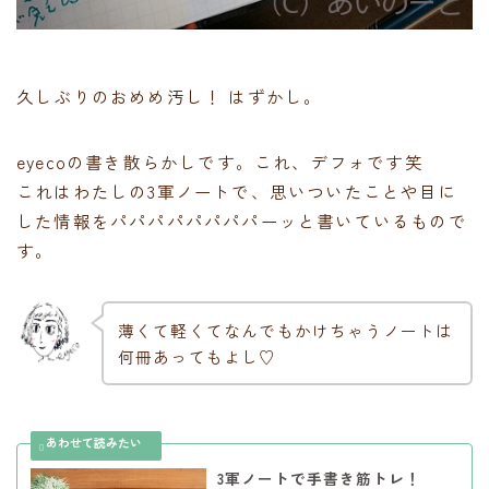
久しぶりのおめめ汚し！ はずかし。
eyecoの書き散らかしです。これ、デフォです笑
これはわたしの3軍ノートで、思いついたことや目に
した情報をパパパパパパパパーッと書いているもので
す。
薄くて軽くてなんでもかけちゃうノートは
何冊あってもよし♡
3軍ノートで手書き筋トレ！