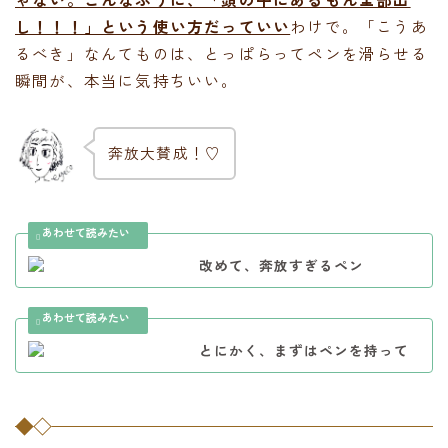
し！！！」という使い方だっていい
わけで。「こうあ
るべき」なんてものは、とっぱらってペンを滑らせる
瞬間が、本当に気持ちいい。
奔放大賛成！♡
改めて、奔放すぎるペン
とにかく、まずはペンを持って