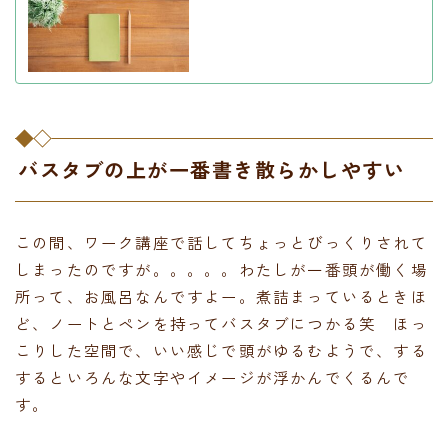
バスタブの上が一番書き散らかしやすい
この間、ワーク講座で話してちょっとびっくりされて
しまったのですが。。。。。わたしが一番頭が働く場
所って、お風呂なんですよー。煮詰まっているときほ
ど、ノートとペンを持ってバスタブにつかる笑 ほっ
こりした空間で、いい感じで頭がゆるむようで、する
するといろんな文字やイメージが浮かんでくるんで
す。