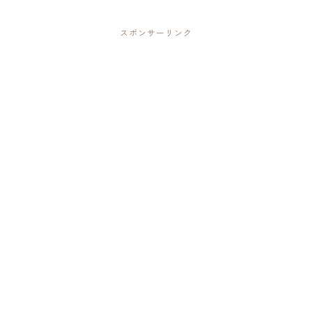
スポンサーリンク