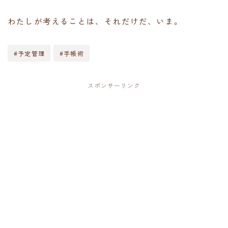
わたしが考えることは、それだけだ、いま。
#予定管理
#手帳術
スポンサーリンク