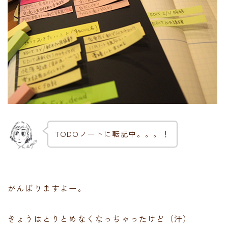
TODOノートに転記中。。。！
がんばりますよー。
きょうはとりとめなくなっちゃったけど（汗）