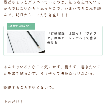
最近ちょっとグラついているのは、初心を忘れている
からではないかとも思ったので、いまいちどこれを読
んで、明日から、また引き直し！！
「行動記録」は淡々！「ワクワ
ク」はエモーショナル！で書き
分ける
あんまりいろんなこと気にせず、構えず、書きたいこ
とを書き散らかす。そうやって決めたわけだから。
継続することをやめないで。
それだけ！