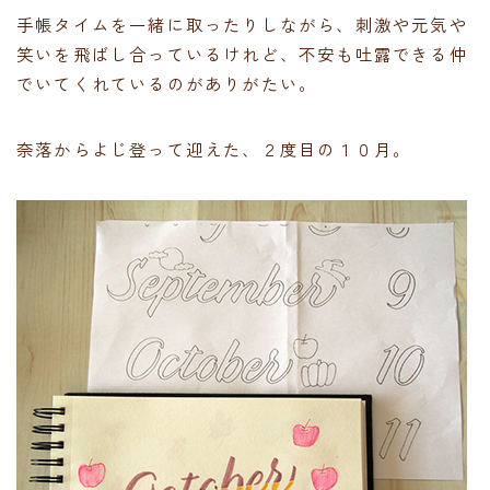
手帳タイムを一緒に取ったりしながら、刺激や元気や
笑いを飛ばし合っているけれど、不安も吐露できる仲
でいてくれているのがありがたい。
奈落からよじ登って迎えた、２度目の１０月。