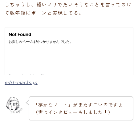
しちゃうし、軽いノリでたいそうなことを言ってのけ
て数年後にポーンと実現してる。
edit-marks.jp
「夢かなノート」がまたすごいのですよ
（実はインタビューもしました！）