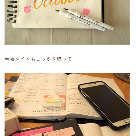
手帳タイムもしっかり取って