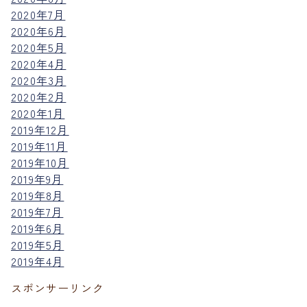
2020年7月
2020年6月
2020年5月
2020年4月
2020年3月
2020年2月
2020年1月
2019年12月
2019年11月
2019年10月
2019年9月
2019年8月
2019年7月
2019年6月
2019年5月
2019年4月
スポンサーリンク