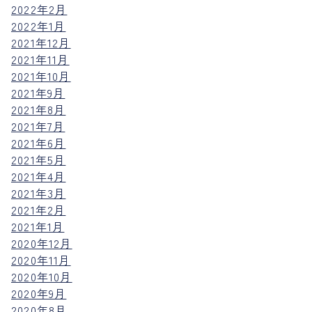
2022年2月
2022年1月
2021年12月
2021年11月
2021年10月
2021年9月
2021年8月
2021年7月
2021年6月
2021年5月
2021年4月
2021年3月
2021年2月
2021年1月
2020年12月
2020年11月
2020年10月
2020年9月
2020年8月