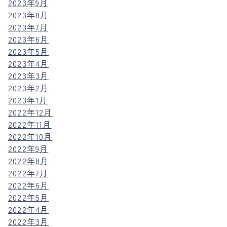
2023年9月
2023年8月
2023年7月
2023年6月
2023年5月
2023年4月
2023年3月
2023年2月
2023年1月
2022年12月
2022年11月
2022年10月
2022年9月
2022年8月
2022年7月
2022年6月
2022年5月
2022年4月
2022年3月