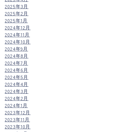
2025年3月
2025年2月
2025年1月
2024年12月
2024年11月
2024年10月
2024年9月
2024年8月
2024年7月
2024年6月
2024年5月
2024年4月
2024年3月
2024年2月
2024年1月
2023年12月
2023年11月
2023年10月