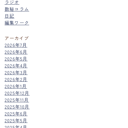
ラジオ
数秘コラム
日記
編集ワーク
アーカイブ
2026年7月
2026年6月
2026年5月
2026年4月
2026年3月
2026年2月
2026年1月
2025年12月
2025年11月
2025年10月
2025年6月
2025年5月
2025年4月