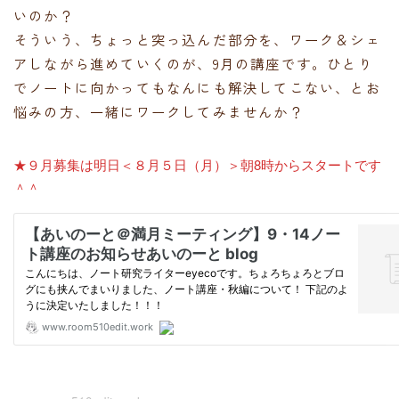
いのか？
そういう、ちょっと突っ込んだ部分を、ワーク＆シェ
アしながら進めていくのが、9月の講座です。ひとり
でノートに向かってもなんにも解決してこない、とお
悩みの方、一緒にワークしてみませんか？
★９月募集は明日＜８月５日（月）＞朝8時からスタートです
＾＾