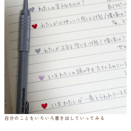
自分のことをいろいろ書き出していってみる