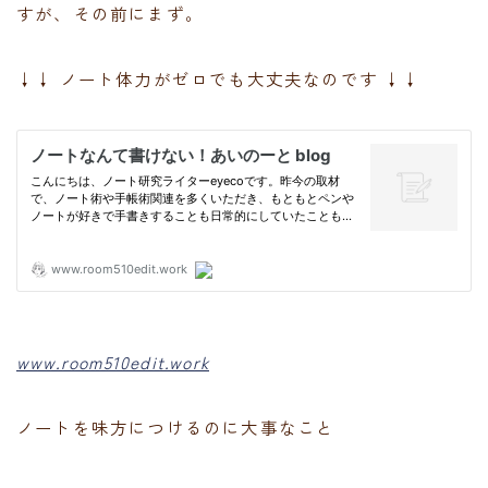
すが、その前にまず。
↓↓ ノート体力がゼロでも大丈夫なのです ↓↓
www.room510edit.work
ノートを味方につけるのに大事なこと