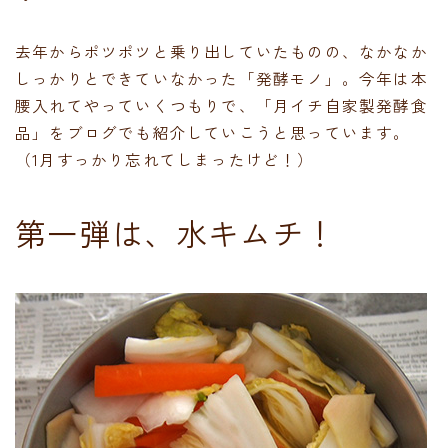
去年からポツポツと乗り出していたものの、なかなか
しっかりとできていなかった「発酵モノ」。今年は本
腰入れてやっていくつもりで、「月イチ自家製発酵食
品」をブログでも紹介していこうと思っています。
（1月すっかり忘れてしまったけど！）
第一弾は、水キムチ！