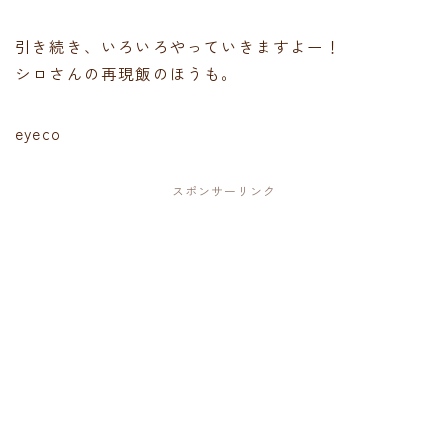
引き続き、いろいろやっていきますよー！
シロさんの再現飯のほうも。
eyeco
スポンサーリンク