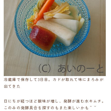
冷蔵庫で保存して3日目。カドが取れて味にまろみが
出てきた
日にちが経つほど酸味が増し、発酵が進む水キムチ。
このみの発酵具合を探すのもまた楽しいかも＾＾