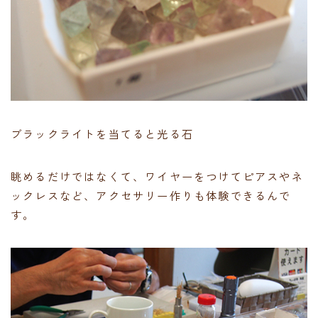
ブラックライトを当てると光る石
眺めるだけではなくて、ワイヤーをつけてピアスやネ
ックレスなど、アクセサリー作りも体験できるんで
す。