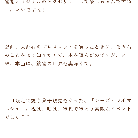
物をオリジナルのアクセサリーして楽しめるんですね
ー。いいですね！
以前、天然石のブレスレットを買ったときに、その石
のことをよく知りたくて、本を読んだのですが、い
や、本当に、鉱物の世界も奥深くて。
土日限定で焼き菓子販売もあった、「シーズ・ラボマ
ルシェ」。視覚、嗅覚、味覚で味わう素敵なイベント
でした＾＾