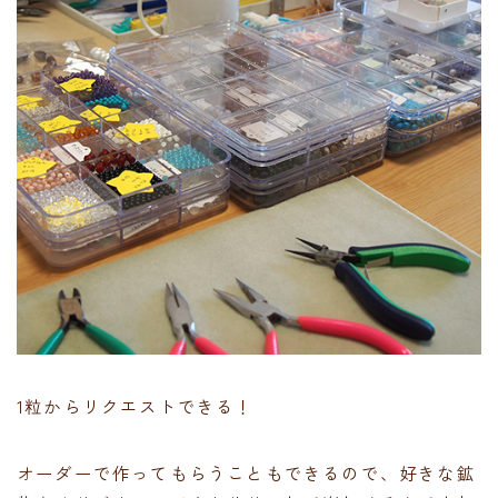
1粒からリクエストできる！
オーダーで作ってもらうこともできるので、好きな鉱