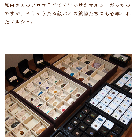
和田さんのアロマ目当てで出かけたマルシェだったの
ですが、そうそうたる顔ぶれの鉱物たちにも心奪われ
たマルシェ。