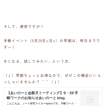
そして、唐突ですが！
手帳イベント（9月29日<日>）の早割は、明日までで
すー！
きになる、試してみたい、という方、
（↓）早割ちょっとお得なので、ぜひこの機会にいら
っしゃいませんか？ ＾＾（↓）