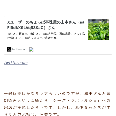
twitter.com
一般販売はかなりレアらしいのですが、和田さんと昔
馴染みというご縁から「シーズ・ラボマルシェ」への
出店が実現したそうです。しかし、希少な石たちがず
らりと並ぶ様は、圧巻です。