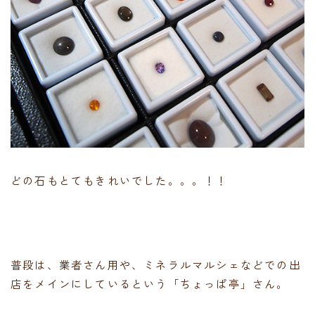
どの石もとてもきれいでした。。。！！
普段は、業者さん用や、ミネラルマルシェなどでの出
店をメインにしているという「ちょっぱ亭」さん。