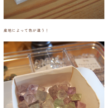
産地によって色が違う！