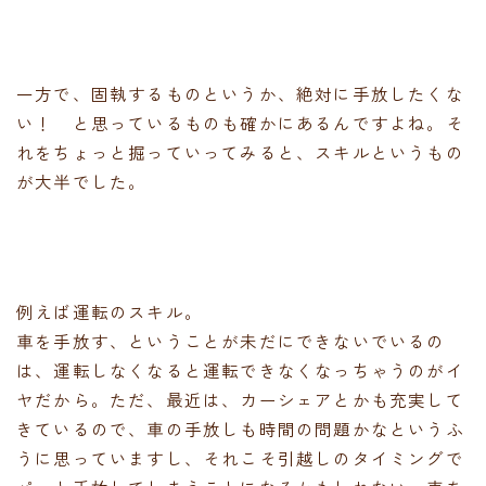
一方で、固執するものというか、絶対に手放したくな
い！ と思っているものも確かにあるんですよね。そ
れをちょっと掘っていってみると、スキルというもの
が大半でした。
例えば運転のスキル。
車を手放す、ということが未だにできないでいるの
は、運転しなくなると運転できなくなっちゃうのがイ
ヤだから。ただ、最近は、カーシェアとかも充実して
きているので、車の手放しも時間の問題かなというふ
うに思っていますし、それこそ引越しのタイミングで