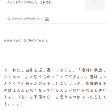
www.room510edit.work
で、わたし自身を振り返ってみると、「絶対に手放し
たくない！」と思うものってすごく少ない。昔はもっ
とたくさんあったのかもしれないけれど、物質的なも
のはほとんどなくなっているんじゃないかなぁと思い
ます。（ないと不便かな、と思うものはあったとして
も。。。）