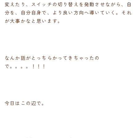
変えたり、スイッチの切り替えを発動させながら、自
分を、自分自身で、より良い方向へ導いていく。それ
が大事かなと思います。
なんか話がとっちらかってきちゃったの
で。。。。！！！
今日はこの辺で。