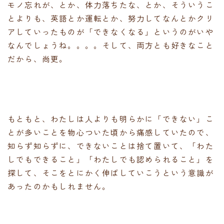
モノ忘れが、とか、体力落ちたな、とか、そういうこ
とよりも、英語とか運転とか、努力してなんとかクリ
アしていったものが「できなくなる」というのがいや
なんでしょうね。。。。そして、両方とも好きなこと
だから、尚更。
もともと、わたしは人よりも明らかに「できない」こ
とが多いことを物心ついた頃から痛感していたので、
知らず知らずに、できないことは捨て置いて、「わた
しでもできること」「わたしでも認められること」を
探して、そこをとにかく伸ばしていこうという意識が
あったのかもしれません。