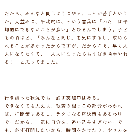
だから、みんなと同じようにやる、ことが苦手という
か。人並みに、平均的に、という言葉に「わたしは平
均的にできないことが多い」とひるんでしまう。子ど
もの頃ほど、「みんなと同じ」を気にするし、求めら
れることが多かったからですが、だからこそ、早く大
人になりたくて、「大人になったらもう好き勝手やれ
る！」と思ってました。
行き詰った状況でも、必ず突破口はある。
できなくても大丈夫、執着の根っこの部分がわかれ
ば、打開策はあるし、ラクになる解決策もあるわけ
で。だから、一気に自分を、追い込みすぎない。で
も、必ず打開したいから、時間をかけたり、やり方を