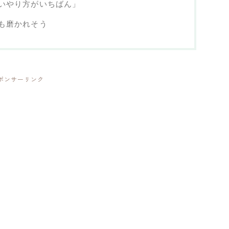
いやり方がいちばん」
も磨かれそう
ポンサーリンク