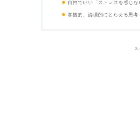
自由でいい「ストレスを感じな
客観的、論理的にとらえる思考
ス