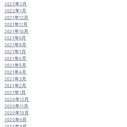
2022年2月
2022年1月
2021年12月
2021年11月
2021年10月
2021年9月
2021年8月
2021年7月
2021年6月
2021年5月
2021年4月
2021年3月
2021年2月
2021年1月
2020年12月
2020年11月
2020年10月
2020年9月
2020年8月