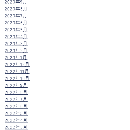
2023年9月
2023年8月
2023年7月
2023年6月
2023年5月
2023年4月
2023年3月
2023年2月
2023年1月
2022年12月
2022年11月
2022年10月
2022年9月
2022年8月
2022年7月
2022年6月
2022年5月
2022年4月
2022年3月