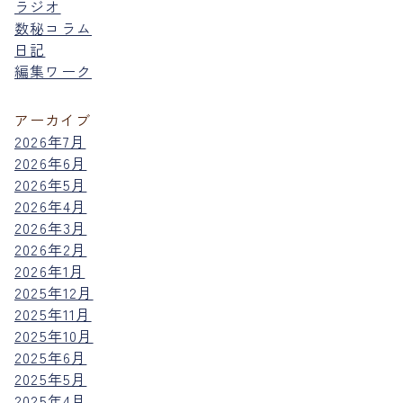
ラジオ
数秘コラム
日記
編集ワーク
アーカイブ
2026年7月
2026年6月
2026年5月
2026年4月
2026年3月
2026年2月
2026年1月
2025年12月
2025年11月
2025年10月
2025年6月
2025年5月
2025年4月