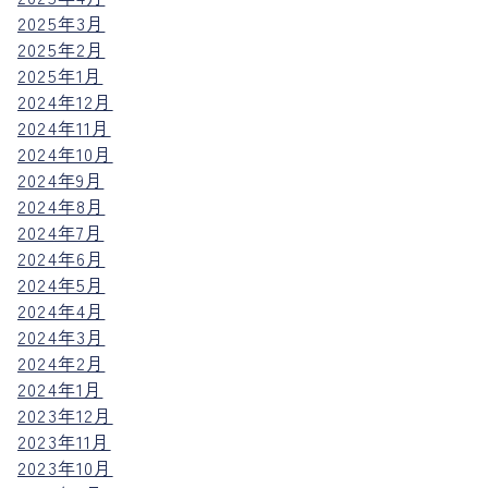
2025年3月
2025年2月
2025年1月
2024年12月
2024年11月
2024年10月
2024年9月
2024年8月
2024年7月
2024年6月
2024年5月
2024年4月
2024年3月
2024年2月
2024年1月
2023年12月
2023年11月
2023年10月