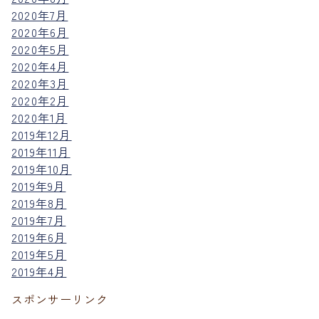
2020年7月
2020年6月
2020年5月
2020年4月
2020年3月
2020年2月
2020年1月
2019年12月
2019年11月
2019年10月
2019年9月
2019年8月
2019年7月
2019年6月
2019年5月
2019年4月
スポンサーリンク