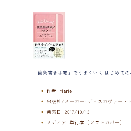
「箇条書き手帳」でうまくいく はじめての
作者:
Marie
出版社/メーカー:
ディスカヴァー・
発売日:
2017/10/13
メディア:
単行本（ソフトカバー）