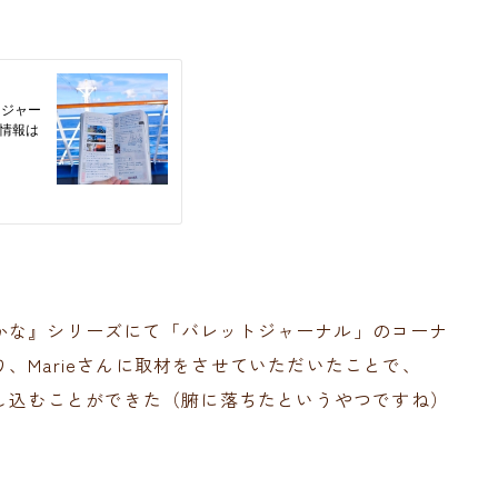
かな』シリーズにて「バレットジャーナル」のコーナ
、Marieさんに取材をさせていただいたことで、
とし込むことができた（腑に落ちたというやつですね）