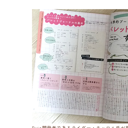
Bujo開発者であるライダー・キャロル氏