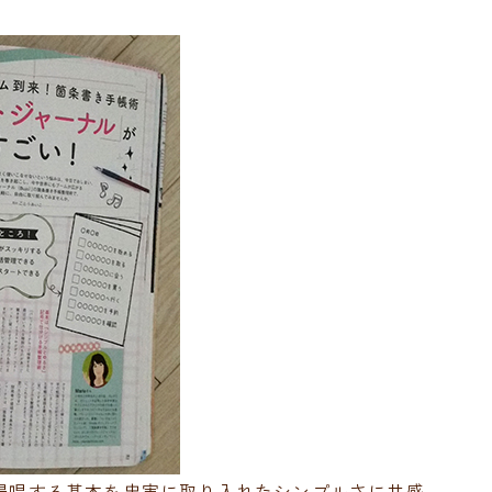
が提唱する基本を忠実に取り入れたシンプルさに共感