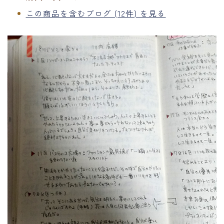
この商品を含むブログ (12件) を見る