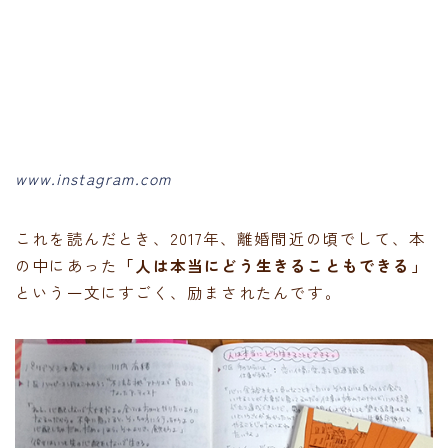
www.instagram.com
これを読んだとき、2017年、離婚間近の頃でして、本
の中にあった
「人は本当にどう生きることもできる」
という一文にすごく、励まされたんです。