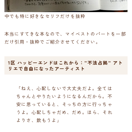
中でも特に好きなセリフだけを抜粋
本当にすてきな本なので、マイベストのパートを一部
だけ引用・抜粋でご紹介させてください。
1区 ハッピーエンドはこれから：”不法占拠” アト
リエで自由になったアーティスト
「ねえ、心配しないで大丈夫だよ。全ては
ちゃんとやりたいようになるんだから。不
安に思っていると、そっちの方に行っちゃ
うよ。心配しちゃだめ、だめ。ほら、それ
よりさ、飲もうよ」