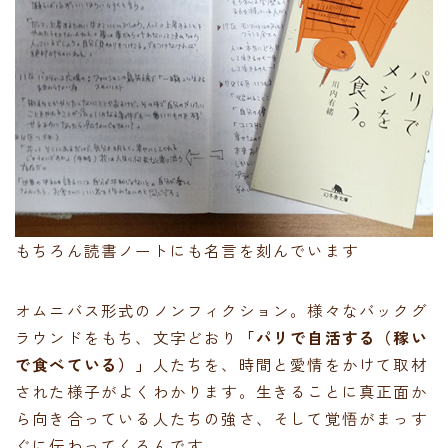
もちろん読書ノートにも名言を刻んでいます
オムニバス形式のノンフィクション。様々なバックグ
ラウンドをもち、文字どおり
「パリで自活する（稼い
で食べている）」
人たちを、時間と愛情をかけて取材
された様子がよくわかります。生きることに真正面か
ら向き合っている人たちの強さ、そして覚悟がまっす
ぐに伝わってくるんです。