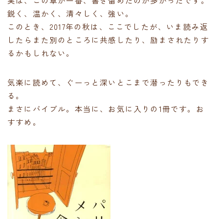
実は、この章が一番、書き留めたのが多かったです。
鋭く、温かく、清々しく、強い。
このとき、2017年の秋は、ここでしたが、いま読み返
したらまた別のところに共感したり、励まされたりす
るかもしれない。
気楽に読めて、ぐーっと深いとこまで潜ったりもでき
る。
まさにバイブル。本当に、お気に入りの1冊です。お
すすめ。