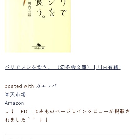
パリでメシを食う。 （幻冬舎文庫） [ 川内有緒 ]
posted with
カエレバ
楽天市場
Amazon
↓↓ EDiT よみものページにインタビューが掲載さ
れました＾＾ ↓↓