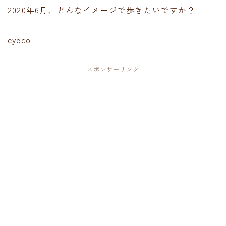
2020年6月、どんなイメージで歩きたいですか？
eyeco
スポンサーリンク