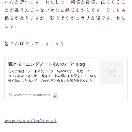
いなと思います。わたしは、朝脳と夜脳、出てくるこ
とが違うんじゃないかなと感じるからです。どっちも
良さがありますが、朝のほうがカラリと陽です、わた
しは。
皆さんはどうでしょうか？
www.room510edit.work