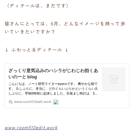
（ディテールは、まだです）
皆さんにとっては、6月、どんなイメージを持って歩
いていきたいですか？
↓ ふわっと＆ディテール ↓
www.room510edit.work