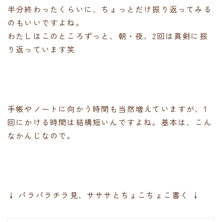
半分終わったくらいに、ちょっとだけ振り返ってみる
のもいいですよね。
わたしはこのところずっと、朝・夜、2回は真剣に振
り返っています笑
手帳やノートに向かう時間も当然増えていますが、1
回にかける時間は結構短いんですよね。基本は、こん
なかんじなので。
↓ パラパラチラ見、サササとちょこちょこ書く ↓