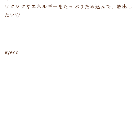
ワクワクなエネルギーをたっぷりため込んで、放出し
たい♡
eyeco