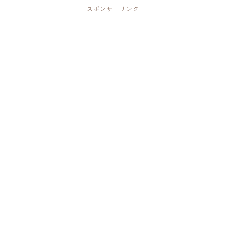
スポンサーリンク