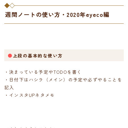
週間ノートの使い方・2020年eyeco編
●
上段の基本的な使い方
・決まっている予定やTODOを書く
・日付下はハシラ（メイン）の予定や必ずやることを
記入
・インスタUPネタメモ