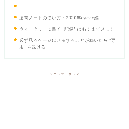
週間ノートの使い方・2020年eyeco編
ウィークリーに書く ”記録” はあくまでメモ！
必ず見るページにメモすることが続いたら ”専
用” を設ける
スポンサーリンク