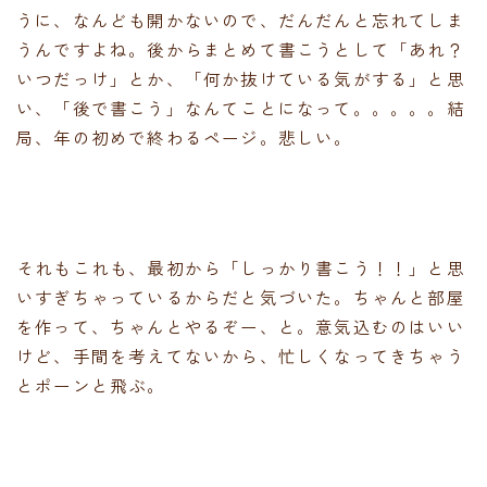
うに、なんども開かないので、だんだんと忘れてしま
うんですよね。後からまとめて書こうとして「あれ？
いつだっけ」とか、「何か抜けている気がする」と思
い、「後で書こう」なんてことになって。。。。。結
局、年の初めで終わるページ。悲しい。
それもこれも、最初から「しっかり書こう！！」と思
いすぎちゃっているからだと気づいた。ちゃんと部屋
を作って、ちゃんとやるぞー、と。意気込むのはいい
けど、手間を考えてないから、忙しくなってきちゃう
とポーンと飛ぶ。