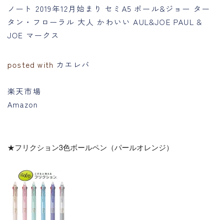
ノート 2019年12月始まり セミA5 ポール&ジョー ター
タン・フローラル 大人 かわいい AUL&JOE PAUL &
JOE マークス
posted with
カエレバ
楽天市場
Amazon
★フリクション3色ボールペン（パールオレンジ）