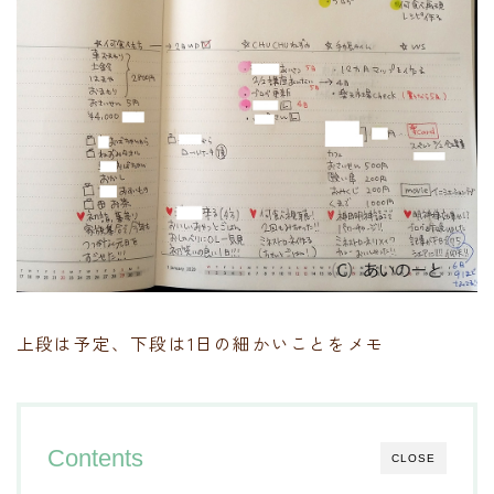
上段は予定、下段は1日の細かいことをメモ
Contents
CLOSE