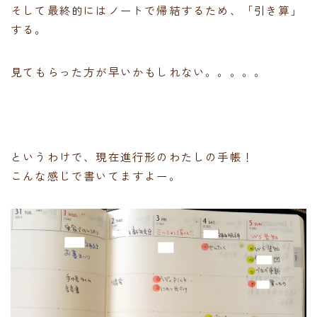
そして最終的にはノートで帰結するため、「引き算」
する。
見てもらった方が早いかもしれない。。。。。
というわけで、現在進行形のわたしの手帳！
こんな感じで書いてますよー。