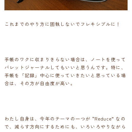
これまでのやり方に固執しないでフレキシブルに！
手帳のワクに収まりきらない場合は、ノートを使って
バレットジャーナルしてもいいと思うんです。特に、
手帳を「記録」中心に使っていきたいと思っている場
合は、その方が自由度が高い。
わたし自身は、今年のテーマの一つが “Reduce” なの
で、減らす方向にするためにも、いろいろやりながら