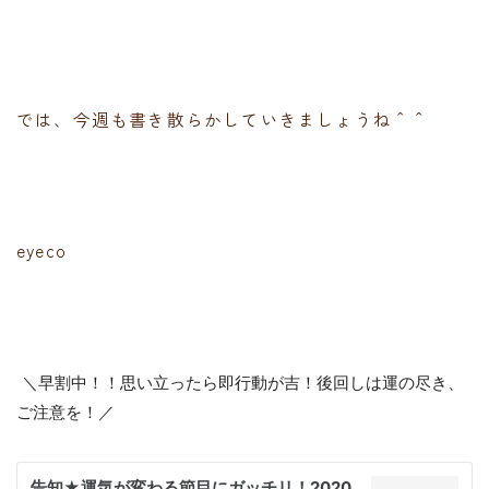
では、今週も書き散らかしていきましょうね＾＾
eyeco
＼早割中！！思い立ったら即行動が吉！後回しは運の尽き、
ご注意を！／