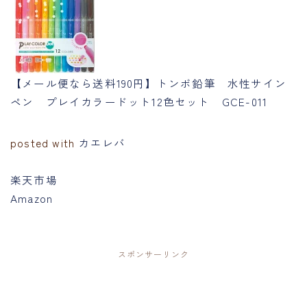
【メール便なら送料190円】トンボ鉛筆 水性サイン
ペン プレイカラードット12色セット GCE-011
posted with
カエレバ
楽天市場
Amazon
スポンサーリンク