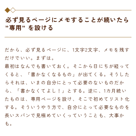
必ず見るページにメモすることが続いたら
”専用” を設ける
だから、必ず見るページに、1文字2文字、メモを残す
だけでいい。まずは。
最初はなんでも書いておく。そこから日にちが経って
くると、「書かなくなるもの」が出てくる。そうした
らそれは、いまの自分にとって必要のないものだか
ら、「書かなくてよし！」とする。逆に、1カ月続い
たものは、専用ページを設け、そこで初めてリスト化
する。そういうやり方で、自分にとって必要なものを
長いスパンで見極めていくっていうことも、大事か
も。