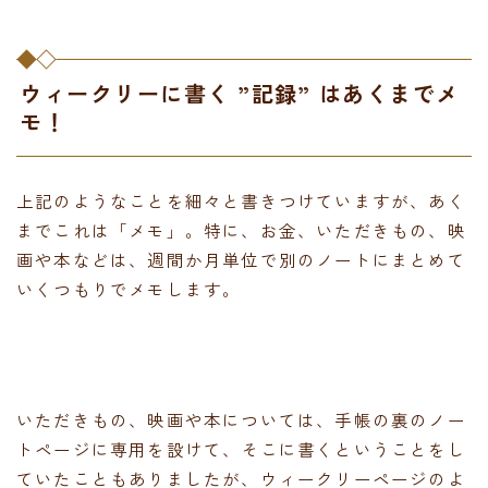
ウィークリーに書く ”記録” はあくまでメ
モ！
上記のようなことを細々と書きつけていますが、あく
までこれは「メモ」。特に、お金、いただきもの、映
画や本などは、週間か月単位で別のノートにまとめて
いくつもりでメモします。
いただきもの、映画や本については、手帳の裏のノー
トページに専用を設けて、そこに書くということをし
ていたこともありましたが、ウィークリーページのよ