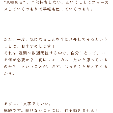
“見極める” 、全部持ちしない、ということにフォーカ
スしていくつもりで手帳も使っていくつもり。
ただ、一度、気になることを全部メモしてみるという
ことは、おすすめします！
それを1週間〜数週間続ける中で、自分にとって、い
ま何が必要か？ 何にフォーカスしたいと思っている
のか？ ということが、必ず、はっきりと見えてくる
から。
まずは、1文字でもいい。
継続です。続けないことには、何も動きません！