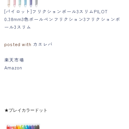
[パイロット]フリクションボール3スリムPILOT
0.38mm3色ボールペンフリクション3フリクションボ
ール3スリム
posted with
カエレバ
楽天市場
Amazon
★プレイカラードット