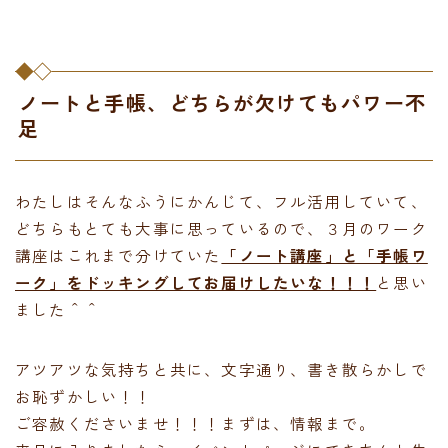
ノートと手帳、どちらが欠けてもパワー不
足
わたしはそんなふうにかんじて、フル活用していて、
どちらもとても大事に思っているので、３月のワーク
講座はこれまで分けていた
「ノート講座」と「手帳ワ
ーク」をドッキングしてお届けしたいな！！！
と思い
ました＾＾
アツアツな気持ちと共に、文字通り、書き散らかしで
お恥ずかしい！！
ご容赦くださいませ！！！まずは、情報まで。