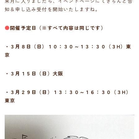
来月に入りましたら、イベントページにてきちんと告
知＆申し込み受付を開始いたしますね。
●
開催予定日（※すべて内容は同じです）
・３月８日（日）１０：３０～１３：３０（３H）東
京
・３月１５日（日）大阪
・３月２９日（日）１３：３０～１６：３０（３H）
東京