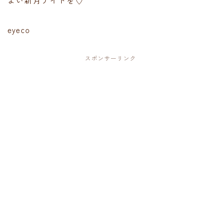
eyeco
スポンサーリンク