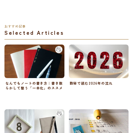
おすすめ記事
Selected Articles
なんでもノートの書き方｜書き散
数秘で読む2026年の流れ
らかして整う「一本化」のススメ